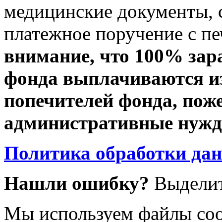
медицинские документы, с
платежное поручение с пе
внимание, что 100% зар
фонда выплачиваются из
попечителей фонда, пож
административные нужды
Политика обработки да
Нашли ошибку?
Выделит
Мы используем файлы coo