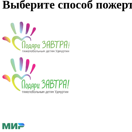
Выберите способ пожер