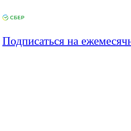
Подписаться на ежемеся