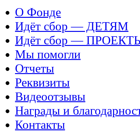
О Фонде
Идёт сбор — ДЕТЯМ
Идёт сбор — ПРОЕКТ
Мы помогли
Отчеты
Реквизиты
Видеоотзывы
Награды и благодарнос
Контакты