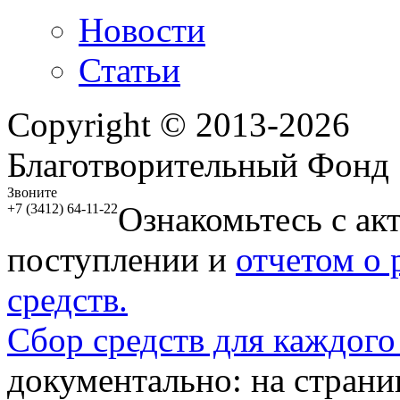
Новости
Статьи
Copyright © 2013-2026
Благотворительный Фонд
Звоните
Ознакомьтесь с ак
+7 (3412) 64-11-22
поступлении и
отчетом о
средств.
Сбор средств для каждого
документально: на стран