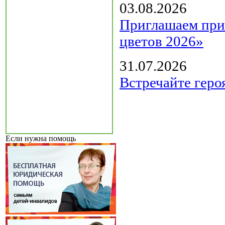
03.08.2026
Приглашаем прин
цветов 2026»
31.07.2026
Встречайте геро
Если нужна помощь