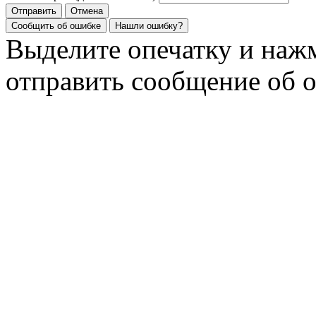
Отправить
Отмена
Сообщить об ошибке
Нашли ошибку?
Выделите опечатку и на
отправить сообщение об 