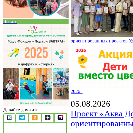
Читать
ориентированных проектов У
2026»
05.08.2026
Давайте дружить
Проект «Аква Д
ориентированны