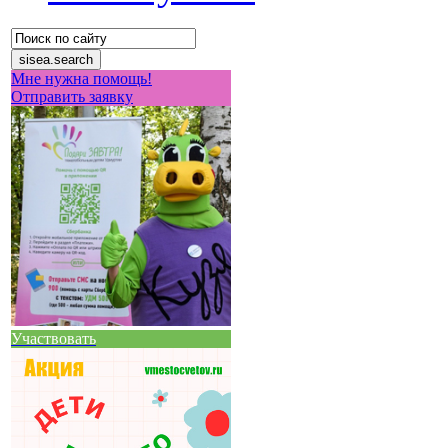
Мне нужна помощь!
Отправить заявку
Участвовать