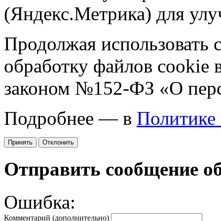
(Яндекс.Метрика) для улу
Продолжая использовать са
обработку файлов cookie 
законом №152-ФЗ «О пер
Подробнее — в
Политике
Принять
Отклонить
Отправить сообщение о
Ошибка:
Комментарий (дополнительно)