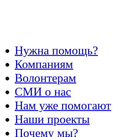
Нужна помощь?
Компаниям
Волонтерам
СМИ о нас
Нам уже помогают
Наши проекты
Почему мы?