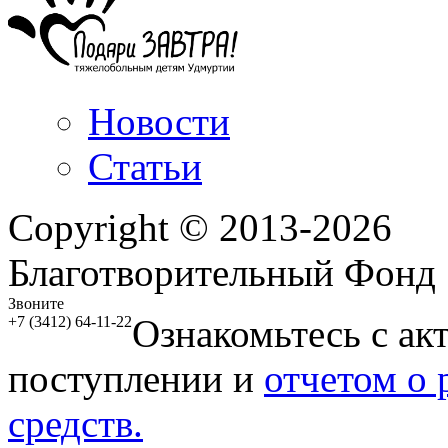
Новости
Статьи
Copyright © 2013-2026
Благотворительный Фонд
Звоните
Ознакомьтесь с ак
+7 (3412) 64-11-22
поступлении и
отчетом о
средств.