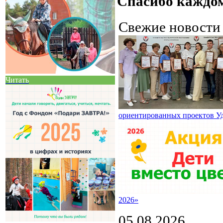
Спасибо каждом
Свежие новост
Читать
ориентированных проектов У
2026»
05.08.2026