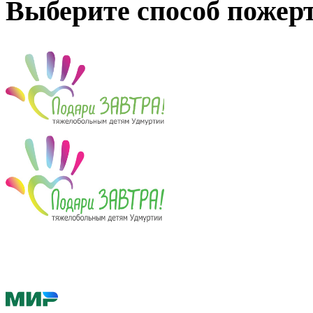
Выберите способ пожер