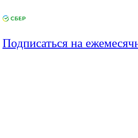
Подписаться на ежемеся