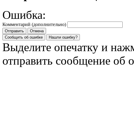
Ошибка:
Комментарий (дополнительно)
Отправить
Отмена
Сообщить об ошибке
Нашли ошибку?
Выделите опечатку и на
отправить сообщение об 