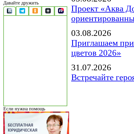
Давайте дружить
Проект «Аква Д
ориентированны
03.08.2026
Приглашаем прин
цветов 2026»
31.07.2026
Встречайте геро
Если нужна помощь