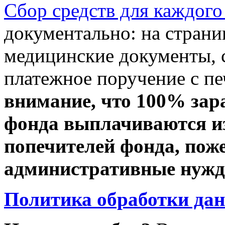
Сбор средств для каждого
документально: на стран
медицинские документы, с
платежное поручение с пе
внимание, что 100% зар
фонда выплачиваются из
попечителей фонда, пож
административные нужды
Политика обработки да