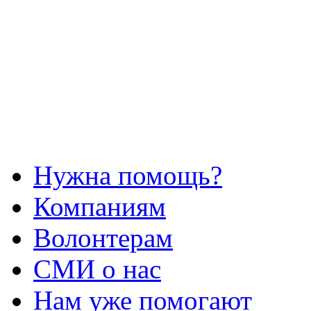
Нужна помощь?
Компаниям
Волонтерам
СМИ о нас
Нам уже помогают