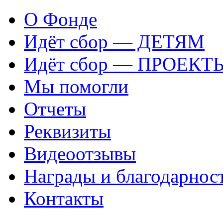
О Фонде
Идёт сбор — ДЕТЯМ
Идёт сбор — ПРОЕКТ
Мы помогли
Отчеты
Реквизиты
Видеоотзывы
Награды и благодарнос
Контакты