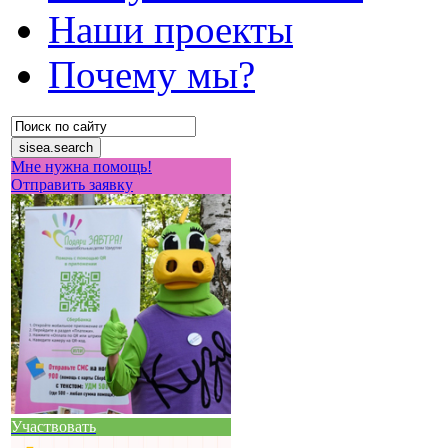
Наши проекты
Почему мы?
Мне нужна помощь!
Отправить заявку
Участвовать