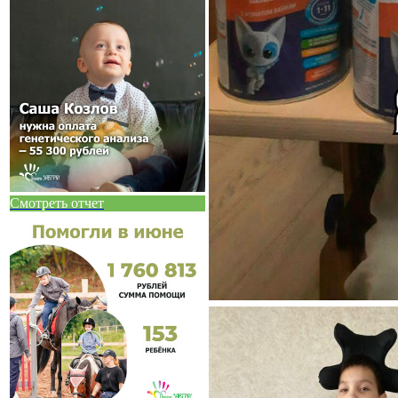
Смотреть отчет