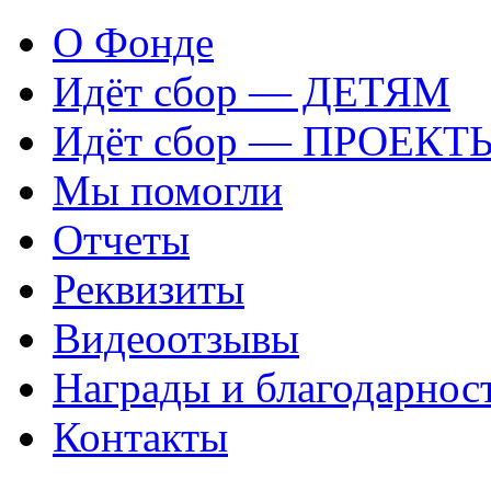
О Фонде
Идёт сбор — ДЕТЯМ
Идёт сбор — ПРОЕКТ
Мы помогли
Отчеты
Реквизиты
Видеоотзывы
Награды и благодарнос
Контакты