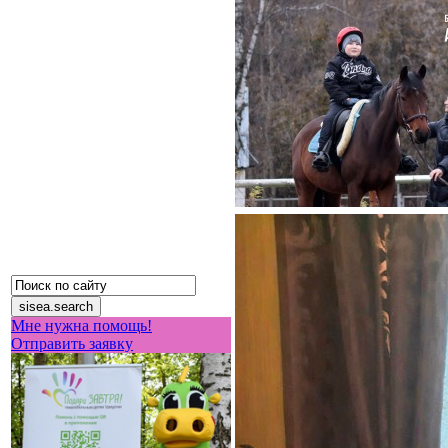
Мне нужна помощь!
Отправить заявку