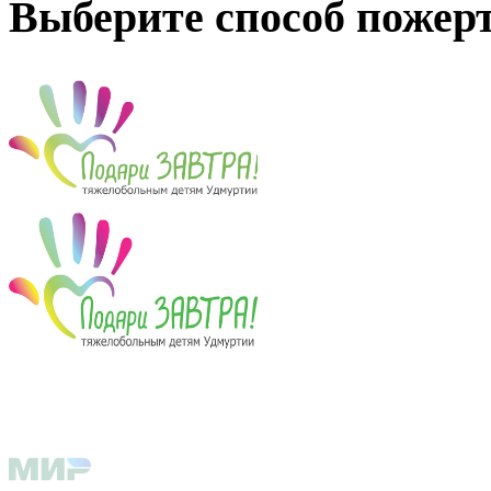
Выберите способ пожер