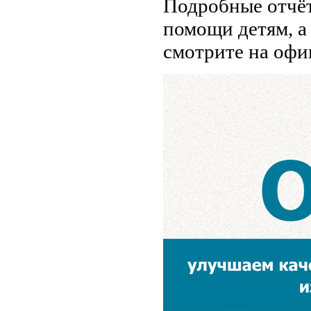
Подробные отчёт
помощи детям, а
смотрите на офиц