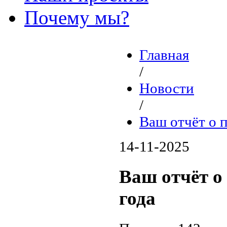
Почему мы?
Главная
/
Новости
/
Ваш отчёт о 
14-11-2025
Ваш отчёт о
года