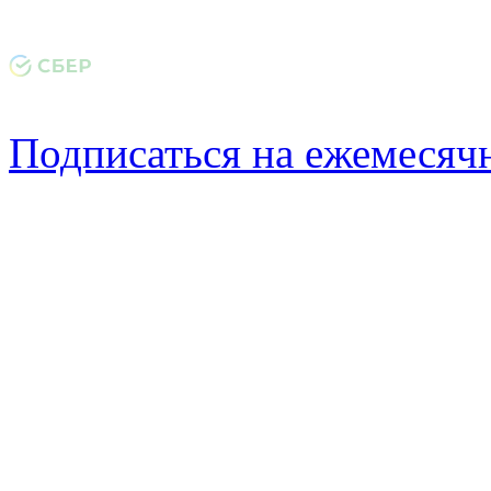
Подписаться на ежемеся