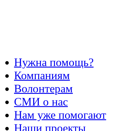
Нужна помощь?
Компаниям
Волонтерам
СМИ о нас
Нам уже помогают
Наши проекты