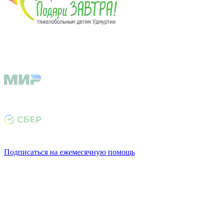
Подписаться на ежемесячную помощь