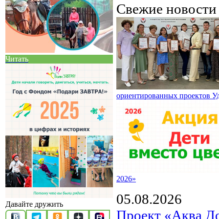
Свежие новост
Читать
ориентированных проектов У
2026»
05.08.2026
Давайте дружить
Проект «Аква Д