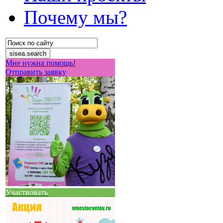
Почему мы?
Мне нужна помощь!
Отправить заявку
Участвовать