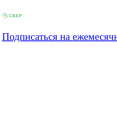
Подписаться на ежемеся