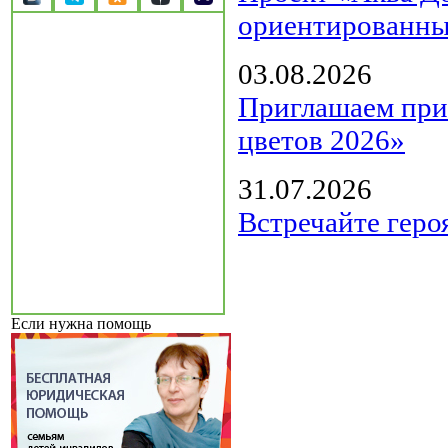
ориентированны
03.08.2026
Приглашаем прин
цветов 2026»
31.07.2026
Встречайте геро
Если нужна помощь