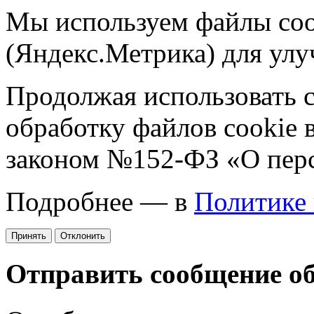
Мы используем файлы coo
(Яндекс.Метрика) для улу
Продолжая использовать са
обработку файлов cookie 
законом №152-ФЗ «О пер
Подробнее — в
Политике
Принять
Отклонить
Отправить сообщение о