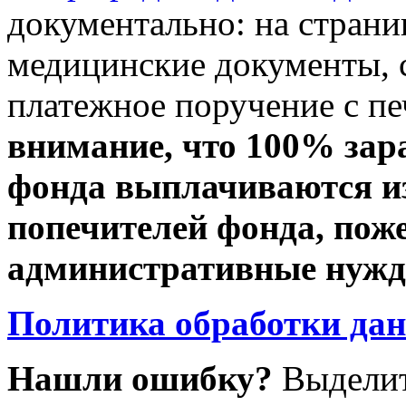
документально: на стран
медицинские документы, с
платежное поручение с пе
внимание, что 100% зар
фонда выплачиваются из
попечителей фонда, пож
административные нужды
Политика обработки да
Нашли ошибку?
Выделит