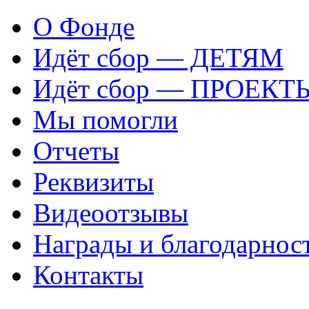
О Фонде
Идёт сбор — ДЕТЯМ
Идёт сбор — ПРОЕКТ
Мы помогли
Отчеты
Реквизиты
Видеоотзывы
Награды и благодарнос
Контакты