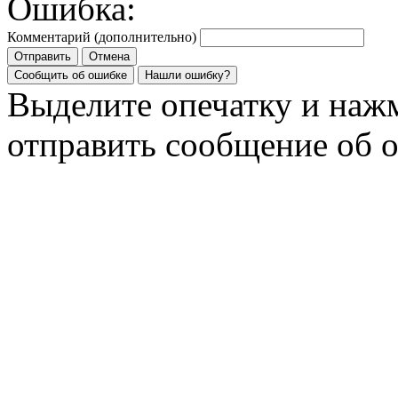
Ошибка:
Комментарий (дополнительно)
Отправить
Отмена
Сообщить об ошибке
Нашли ошибку?
Выделите опечатку и на
отправить сообщение об 