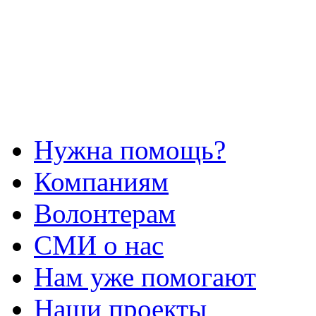
Нужна помощь?
Компаниям
Волонтерам
СМИ о нас
Нам уже помогают
Наши проекты