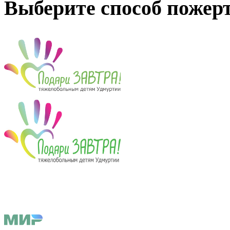
Выберите способ пожер