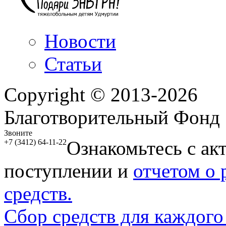
Новости
Статьи
Copyright © 2013-2026
Благотворительный Фонд
Звоните
Ознакомьтесь с ак
+7 (3412) 64-11-22
поступлении и
отчетом о
средств.
Сбор средств для каждого