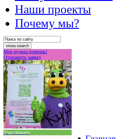
Наши проекты
Почему мы?
Мне нужна помощь!
Отправить заявку
Участвовать
Главная