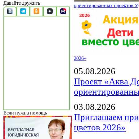
Давайте дружить
ориентированных проектов У
2026»
05.08.2026
Проект «Аква Д
ориентированны
03.08.2026
Если нужна помощь
Приглашаем прин
цветов 2026»