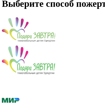
Выберите способ пожер