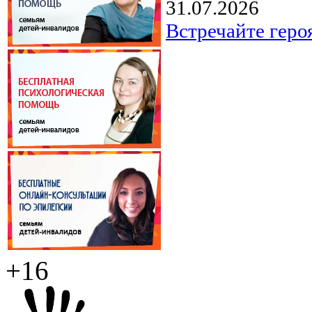
31.07.2026
Встречайте геро
+16