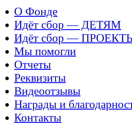
О Фонде
Идёт сбор — ДЕТЯМ
Идёт сбор — ПРОЕКТ
Мы помогли
Отчеты
Реквизиты
Видеоотзывы
Награды и благодарнос
Контакты