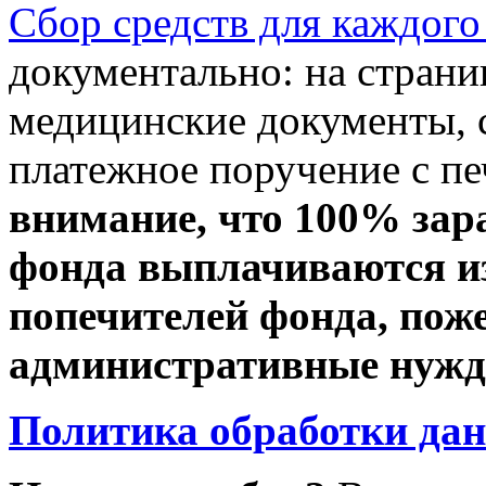
Сбор средств для каждого
документально: на стран
медицинские документы, с
платежное поручение с пе
внимание, что 100% зар
фонда выплачиваются из
попечителей фонда, пож
административные нужды
Политика обработки да