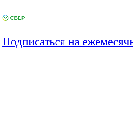
Подписаться на ежемеся