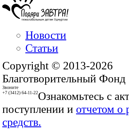
Новости
Статьи
Copyright © 2013-2026
Благотворительный Фонд
Звоните
Ознакомьтесь с ак
+7 (3412) 64-11-22
поступлении и
отчетом о
средств.