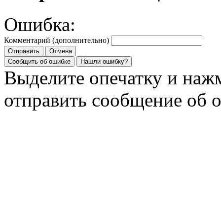
Ошибка:
Комментарий (дополнительно)
Отправить
Отмена
Сообщить об ошибке
Нашли ошибку?
Выделите опечатку и на
отправить сообщение об 