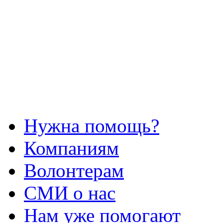
Нужна помощь?
Компаниям
Волонтерам
СМИ о нас
Нам уже помогают