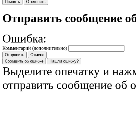
Принять
Отклонить
Отправить сообщение о
Ошибка:
Комментарий (дополнительно)
Отправить
Отмена
Сообщить об ошибке
Нашли ошибку?
Выделите опечатку и на
отправить сообщение об 