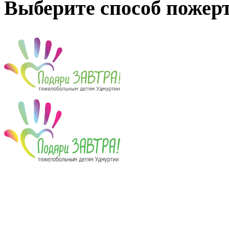
Выберите способ пожер