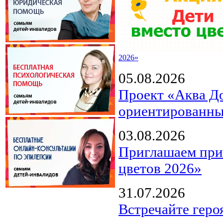
2026»
05.08.2026
Проект «Аква Д
ориентированны
03.08.2026
Приглашаем прин
цветов 2026»
31.07.2026
Встречайте геро