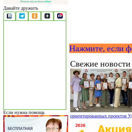
Давайте дружить
Нажмите, если ф
Свежие новост
Если нужна помощь
ориентированных проектов У