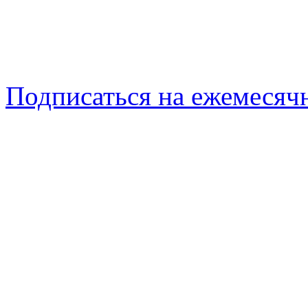
Подписаться на ежемеся