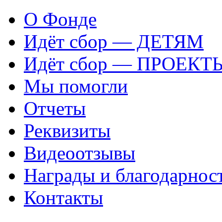
О Фонде
Идёт сбор — ДЕТЯМ
Идёт сбор — ПРОЕКТ
Мы помогли
Отчеты
Реквизиты
Видеоотзывы
Награды и благодарнос
Контакты