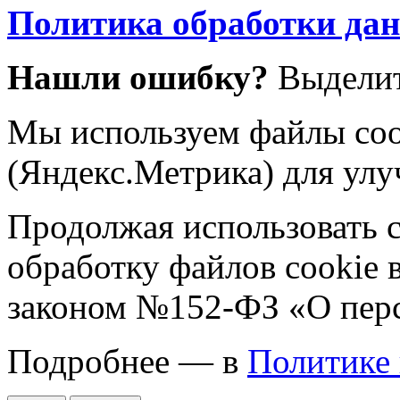
Политика обработки да
Нашли ошибку?
Выделит
Мы используем файлы coo
(Яндекс.Метрика) для улу
Продолжая использовать са
обработку файлов cookie 
законом №152-ФЗ «О пер
Подробнее — в
Политике