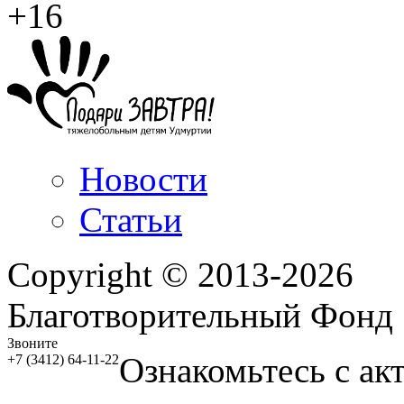
+16
Новости
Статьи
Copyright © 2013-2026
Благотворительный Фонд
Звоните
Ознакомьтесь с ак
+7 (3412) 64-11-22