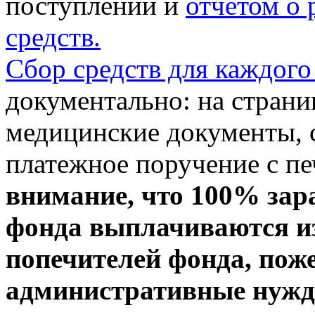
поступлении и
отчетом о
средств.
Сбор средств для каждого
документально: на стран
медицинские документы, с
платежное поручение с пе
внимание, что 100% зар
фонда выплачиваются из
попечителей фонда, пож
административные нужды