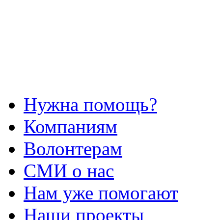
Нужна помощь?
Компаниям
Волонтерам
СМИ о нас
Нам уже помогают
Наши проекты