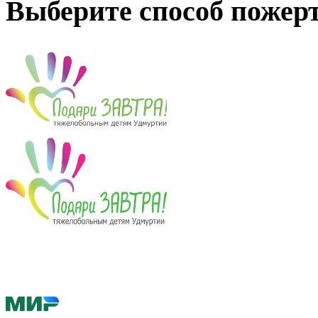
Выберите способ пожер