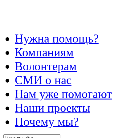
Нужна помощь?
Компаниям
Волонтерам
СМИ о нас
Нам уже помогают
Наши проекты
Почему мы?