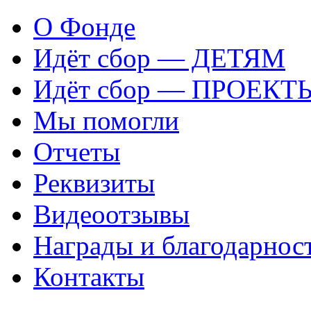
О Фонде
Идёт сбор — ДЕТЯМ
Идёт сбор — ПРОЕКТ
Мы помогли
Отчеты
Реквизиты
Видеоотзывы
Награды и благодарнос
Контакты