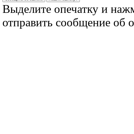
Выделите опечатку и на
отправить сообщение об 