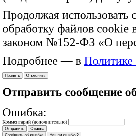
Продолжая использовать са
обработку файлов cookie 
законом №152-ФЗ «О пер
Подробнее — в
Политике
Принять
Отклонить
Отправить сообщение о
Ошибка:
Комментарий (дополнительно)
Отправить
Отмена
Сообщить об ошибке
Нашли ошибку?