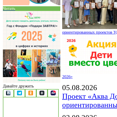
Читать
ориентированных проектов У
2026»
05.08.2026
Давайте дружить
Проект «Аква Д
ориентированны