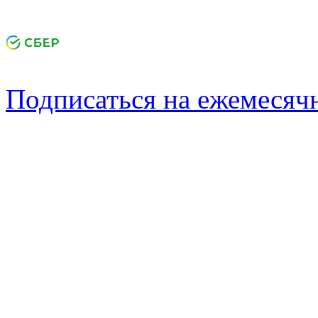
Подписаться на ежемеся