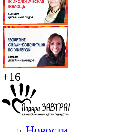
+16
Новости