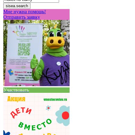
Мне нужна помощь!
Отправить заявку
Участвовать