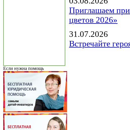
03.08.2026
Приглашаем прин
цветов 2026»
31.07.2026
Встречайте геро
Если нужна помощь