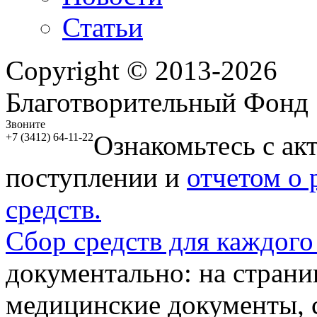
Статьи
Copyright © 2013-2026
Благотворительный Фонд
Звоните
Ознакомьтесь с ак
+7 (3412) 64-11-22
поступлении и
отчетом о
средств.
Сбор средств для каждого
документально: на стран
медицинские документы, с