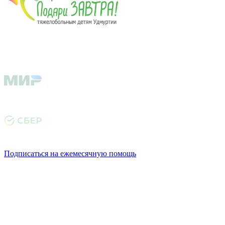
Подписаться на ежемесячную помощь