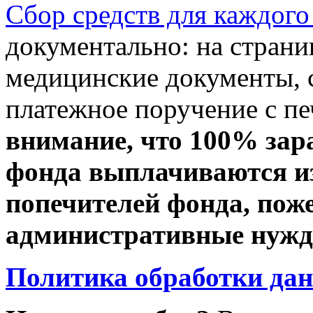
Сбор средств для каждого
документально: на стран
медицинские документы, с
платежное поручение с пе
внимание, что 100% зар
фонда выплачиваются из
попечителей фонда, пож
административные нужды
Политика обработки да