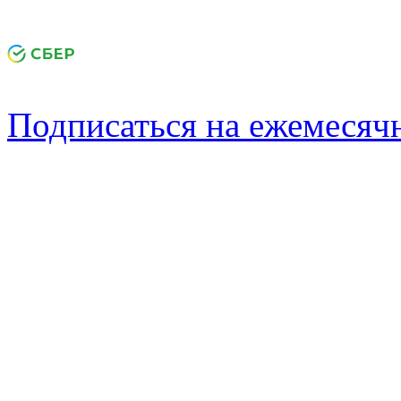
Подписаться на ежемеся