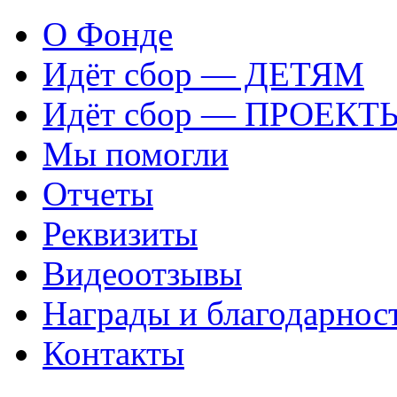
О Фонде
Идёт сбор — ДЕТЯМ
Идёт сбор — ПРОЕКТ
Мы помогли
Отчеты
Реквизиты
Видеоотзывы
Награды и благодарнос
Контакты