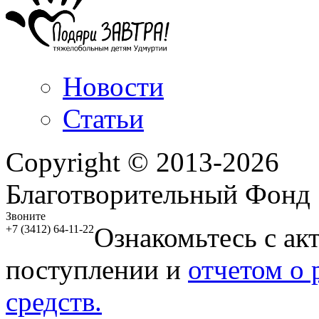
Новости
Статьи
Copyright © 2013-2026
Благотворительный Фонд
Звоните
Ознакомьтесь с ак
+7 (3412) 64-11-22
поступлении и
отчетом о
средств.