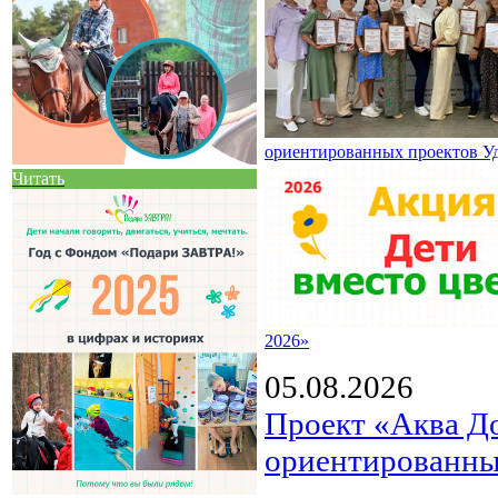
ориентированных проектов У
Читать
2026»
05.08.2026
Проект «Аква Д
ориентированны