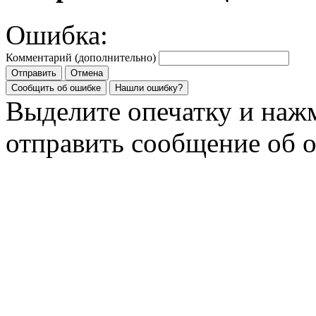
Ошибка:
Комментарий (дополнительно)
Отправить
Отмена
Сообщить об ошибке
Нашли ошибку?
Выделите опечатку и на
отправить сообщение об 