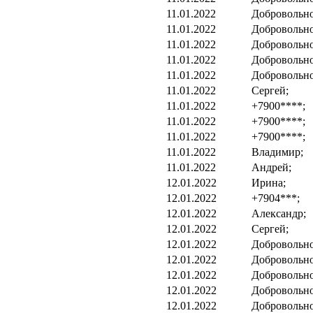
11.01.2022
Добровольно
11.01.2022
Добровольно
11.01.2022
Добровольно
11.01.2022
Добровольно
11.01.2022
Добровольно
11.01.2022
Сергей;
11.01.2022
+7900****;
11.01.2022
+7900****;
11.01.2022
+7900****;
11.01.2022
Владимир;
11.01.2022
Андрей;
12.01.2022
Ирина;
12.01.2022
+7904***;
12.01.2022
Александр;
12.01.2022
Сергей;
12.01.2022
Добровольно
12.01.2022
Добровольно
12.01.2022
Добровольно
12.01.2022
Добровольно
12.01.2022
Добровольно