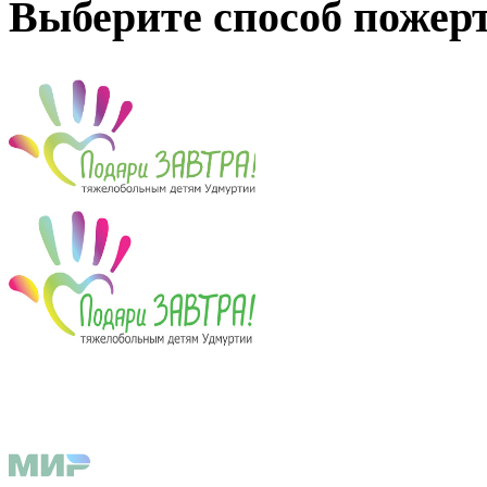
Выберите способ пожер