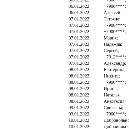
06.01.2022
+7900****;
06.01.2022
Алексей;
07.01.2022
Татьяна;
07.01.2022
+7900****;
07.01.2022
+7900****;
07.01.2022
Мария;
07.01.2022
Надежда;
07.01.2022
Сергей;
07.01.2022
+7912****;
07.01.2022
Александр;
08.01.2022
Екатерина;
08.01.2022
Никита;
08.01.2022
+7900****;
08.01.2022
Ирина;
08.01.2022
Наталья;
08.01.2022
Анастасия;
09.01.2022
Светлана;
09.01.2022
+7900****;
10.01.2022
Добровольно
10.01.2022
Добровольно