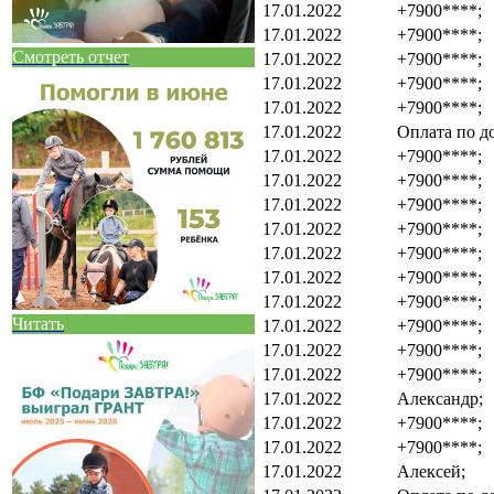
17.01.2022
+7900****;
17.01.2022
+7900****;
Смотреть отчет
17.01.2022
+7900****;
17.01.2022
+7900****;
17.01.2022
+7900****;
17.01.2022
Оплата по д
17.01.2022
+7900****;
17.01.2022
+7900****;
17.01.2022
+7900****;
17.01.2022
+7900****;
17.01.2022
+7900****;
17.01.2022
+7900****;
17.01.2022
+7900****;
Читать
17.01.2022
+7900****;
17.01.2022
+7900****;
17.01.2022
+7900****;
17.01.2022
Александр;
17.01.2022
+7900****;
17.01.2022
+7900****;
17.01.2022
Алексей;