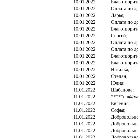
10.01.2022
Благотворит
10.01.2022
Оплата по д
10.01.2022
Дарья;
10.01.2022
Оплата по д
10.01.2022
Благотворит
10.01.2022
Сергей;
10.01.2022
Оплата по д
10.01.2022
Оплата по д
10.01.2022
Благотворит
10.01.2022
Благотворит
10.01.2022
Наталья;
10.01.2022
Степан;
10.01.2022
Юлия;
11.01.2022
Шабанова;
11.01.2022
*****em@yan
11.01.2022
Евгения;
11.01.2022
Софья;
11.01.2022
Добровольно
11.01.2022
Добровольно
11.01.2022
Добровольно
11.01.2022
Добровольно