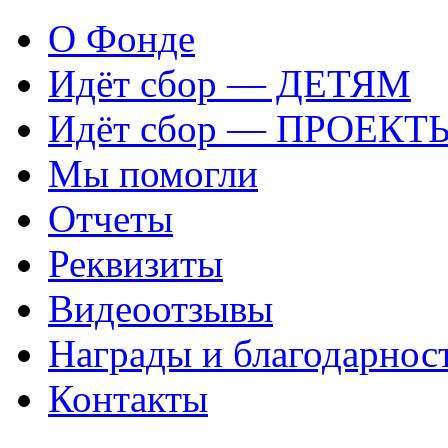
О Фонде
Идёт сбор — ДЕТЯМ
Идёт сбор — ПРОЕКТ
Мы помогли
Отчеты
Реквизиты
Видеоотзывы
Награды и благодарнос
Контакты