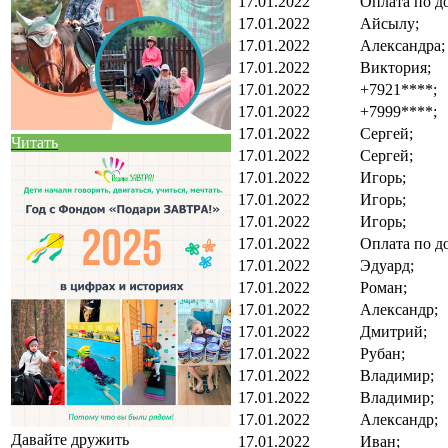
17.01.2022
Оплата по д
17.01.2022
Айсылу;
17.01.2022
Александра;
17.01.2022
Виктория;
17.01.2022
+7921****;
17.01.2022
+7999****;
17.01.2022
Сергей;
Читать
17.01.2022
Сергей;
17.01.2022
Игорь;
17.01.2022
Игорь;
17.01.2022
Игорь;
17.01.2022
Оплата по д
17.01.2022
Эдуард;
17.01.2022
Роман;
17.01.2022
Александр;
17.01.2022
Дмитрий;
17.01.2022
Рубан;
17.01.2022
Владимир;
17.01.2022
Владимир;
17.01.2022
Александр;
Давайте дружить
17.01.2022
Иван;