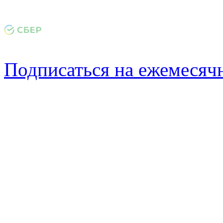
Подписаться на ежемеся