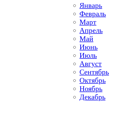
Январь
Февраль
Март
Апрель
Май
Июнь
Июль
Август
Сентябрь
Октябрь
Ноябрь
Декабрь