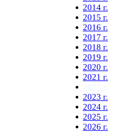
2014 г.
2015 г.
2016 г.
2017 г.
2018 г.
2019 г.
2020 г.
2021 г.
2022 г.
2023 г.
2024 г.
2025 г.
2026 г.