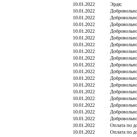
10.01.2022
Эрдя;
10.01.2022
Добровольно
10.01.2022
Добровольно
10.01.2022
Добровольно
10.01.2022
Добровольно
10.01.2022
Добровольно
10.01.2022
Добровольно
10.01.2022
Добровольно
10.01.2022
Добровольно
10.01.2022
Добровольно
10.01.2022
Добровольно
10.01.2022
Добровольно
10.01.2022
Добровольно
10.01.2022
Добровольно
10.01.2022
Добровольно
10.01.2022
Добровольно
10.01.2022
Добровольно
10.01.2022
Добровольно
10.01.2022
Оплата по д
10.01.2022
Оплата по д