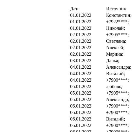
Дата
Источник
01.01.2022
Константин;
01.01.2022
+7922****;
01.01.2022
Николай;
02.01.2022
+7905****;
02.01.2022
Светлана;
02.01.2022
Алексей;
02.01.2022
Марина;
03.01.2022
Дарья;
04.01.2022
Александра;
04.01.2022
Виталий;
04.01.2022
+7900****;
05.01.2022
любовь;
05.01.2022
+7905****;
05.01.2022
Александр;
06.01.2022
+7900****;
06.01.2022
+7900****;
06.01.2022
Виталий;
06.01.2022
+7900****;
06.01.2022
+7900****;