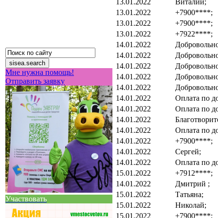
13.01.2022
Виталий;
13.01.2022
+7900****;
13.01.2022
+7900****;
13.01.2022
+7922****;
14.01.2022
Добровольно
14.01.2022
Добровольно
14.01.2022
Добровольно
Мне нужна помощь!
14.01.2022
Добровольно
Отправить заявку
14.01.2022
Добровольно
14.01.2022
Оплата по д
14.01.2022
Оплата по д
14.01.2022
Благотворит
14.01.2022
Оплата по д
14.01.2022
+7900****;
14.01.2022
Сергей;
14.01.2022
Оплата по д
15.01.2022
+7912****;
14.01.2022
Дмитрий ;
15.01.2022
Татьяна;
Участвовать
15.01.2022
Николай;
15.01.2022
+7900****;