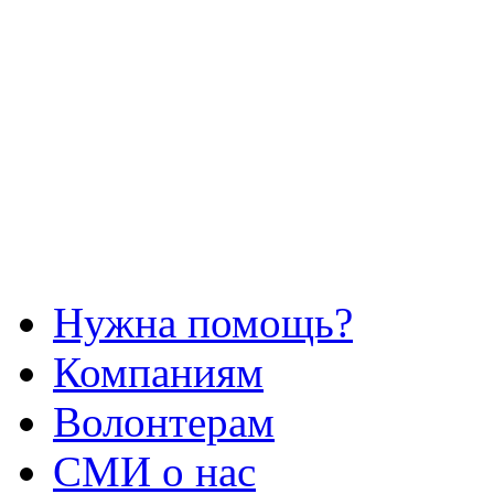
Нужна помощь?
Компаниям
Волонтерам
СМИ о нас