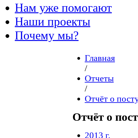
Нам уже помогают
Наши проекты
Почему мы?
Главная
/
Отчеты
/
Отчёт о пост
Отчёт о пос
2013 г.