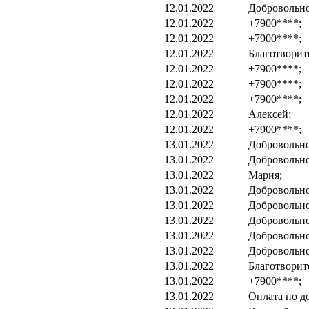
12.01.2022
Добровольно
12.01.2022
+7900****;
12.01.2022
+7900****;
12.01.2022
Благотворит
12.01.2022
+7900****;
12.01.2022
+7900****;
12.01.2022
+7900****;
12.01.2022
Алексей;
12.01.2022
+7900****;
13.01.2022
Добровольно
13.01.2022
Добровольно
13.01.2022
Мария;
13.01.2022
Добровольно
13.01.2022
Добровольно
13.01.2022
Добровольно
13.01.2022
Добровольно
13.01.2022
Добровольно
13.01.2022
Благотворит
13.01.2022
+7900****;
13.01.2022
Оплата по д