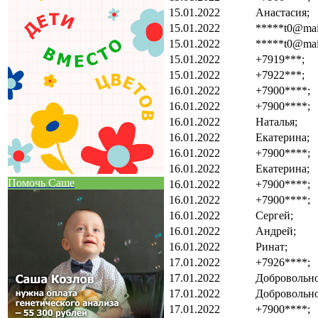
15.01.2022
Анастасия;
15.01.2022
*****t0@mail
15.01.2022
*****t0@mail
15.01.2022
+7919***;
15.01.2022
+7922***;
16.01.2022
+7900****;
16.01.2022
+7900****;
16.01.2022
Наталья;
16.01.2022
Екатерина;
16.01.2022
+7900****;
16.01.2022
Екатерина;
Помочь Саше
16.01.2022
+7900****;
16.01.2022
+7900****;
16.01.2022
Сергей;
16.01.2022
Андрей;
16.01.2022
Ринат;
17.01.2022
+7926****;
17.01.2022
Добровольно
17.01.2022
Добровольно
17.01.2022
+7900****;