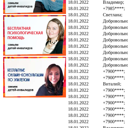
18.01.2022
Владимир;
18.01.2022
+7985****;
18.01.2022
Светлана;
18.01.2022
Добровольно
18.01.2022
Добровольно
18.01.2022
Добровольно
18.01.2022
Добровольно
18.01.2022
Добровольно
18.01.2022
Добровольно
18.01.2022
Добровольно
18.01.2022
Добровольно
18.01.2022
+7900****;
18.01.2022
+7900****;
18.01.2022
Виталий;
18.01.2022
+7900****;
18.01.2022
+7900****;
18.01.2022
+7900****;
18.01.2022
+7900****;
18.01.2022
+7900****;
18.01.2022
+7900****;
18.01.2022
Владимир;