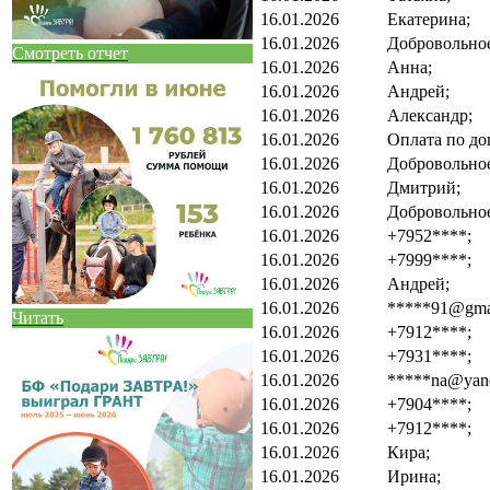
16.01.2026
Екатерина;
16.01.2026
Добровольно
Смотреть отчет
16.01.2026
Анна;
16.01.2026
Андрей;
16.01.2026
Александр;
16.01.2026
Оплата по до
16.01.2026
Добровольно
16.01.2026
Дмитрий;
16.01.2026
Добровольно
16.01.2026
+7952****;
16.01.2026
+7999****;
16.01.2026
Андрей;
16.01.2026
*****91@gmai
Читать
16.01.2026
+7912****;
16.01.2026
+7931****;
16.01.2026
*****na@yand
16.01.2026
+7904****;
16.01.2026
+7912****;
16.01.2026
Кира;
16.01.2026
Ирина;