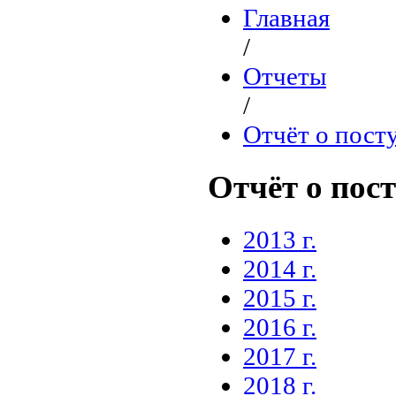
Главная
/
Отчеты
/
Отчёт о пост
Отчёт о пос
2013 г.
2014 г.
2015 г.
2016 г.
2017 г.
2018 г.