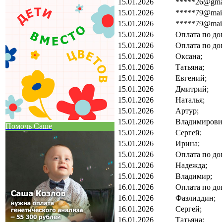
15.01.2026
*****26@gmai
15.01.2026
*****79@mail
15.01.2026
*****79@mail
15.01.2026
Оплата по до
15.01.2026
Оплата по до
15.01.2026
Оксана;
15.01.2026
Татьяна;
15.01.2026
Евгений;
15.01.2026
Дмитрий;
15.01.2026
Наталья;
15.01.2026
Артур;
15.01.2026
Владимирови
Помочь Саше
15.01.2026
Сергей;
15.01.2026
Ирина;
15.01.2026
Оплата по до
15.01.2026
Надежда;
15.01.2026
Владимир;
16.01.2026
Оплата по до
16.01.2026
Фазлиддин;
16.01.2026
Сергей;
16.01.2026
Татьяна;