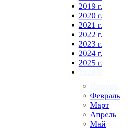
2019 г.
2020 г.
2021 г.
2022 г.
2023 г.
2024 г.
2025 г.
2026 г.
Январь
Февраль
Март
Апрель
Май