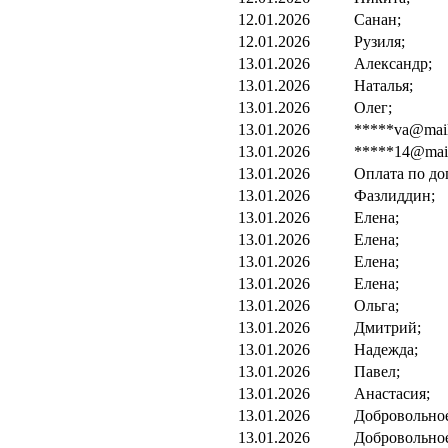
12.01.2026
Санан;
12.01.2026
Рузиля;
13.01.2026
Александр;
13.01.2026
Наталья;
13.01.2026
Олег;
13.01.2026
*****va@mail
13.01.2026
*****14@mail
13.01.2026
Оплата по до
13.01.2026
Фазлиддин;
13.01.2026
Елена;
13.01.2026
Елена;
13.01.2026
Елена;
13.01.2026
Елена;
13.01.2026
Ольга;
13.01.2026
Дмитрий;
13.01.2026
Надежда;
13.01.2026
Павел;
13.01.2026
Анастасия;
13.01.2026
Добровольно
13.01.2026
Добровольно