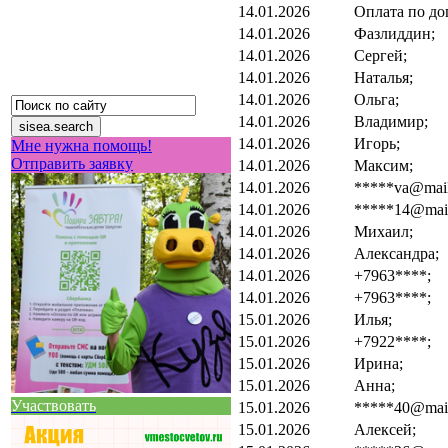
14.01.2026
Оплата по до
14.01.2026
Фазлиддин;
14.01.2026
Сергей;
14.01.2026
Наталья;
14.01.2026
Ольга;
14.01.2026
Владимир;
14.01.2026
Игорь;
Мне нужна помощь!
Отправить заявку
14.01.2026
Максим;
14.01.2026
*****va@mail
14.01.2026
*****14@mail
14.01.2026
Михаил;
14.01.2026
Александра;
14.01.2026
+7963****;
14.01.2026
+7963****;
15.01.2026
Илья;
15.01.2026
+7922****;
15.01.2026
Ирина;
15.01.2026
Анна;
Участвовать
15.01.2026
*****40@mail
15.01.2026
Алексей;