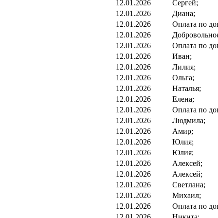
12.01.2026
Сергей;
12.01.2026
Диана;
12.01.2026
Оплата по до
12.01.2026
Добровольно
12.01.2026
Оплата по до
12.01.2026
Иван;
12.01.2026
Лилия;
12.01.2026
Ольга;
12.01.2026
Наталья;
12.01.2026
Елена;
12.01.2026
Оплата по до
12.01.2026
Людмила;
12.01.2026
Амир;
12.01.2026
Юлия;
12.01.2026
Юлия;
12.01.2026
Алексей;
12.01.2026
Алексей;
12.01.2026
Светлана;
12.01.2026
Михаил;
12.01.2026
Оплата по до
12.01.2026
Никита;