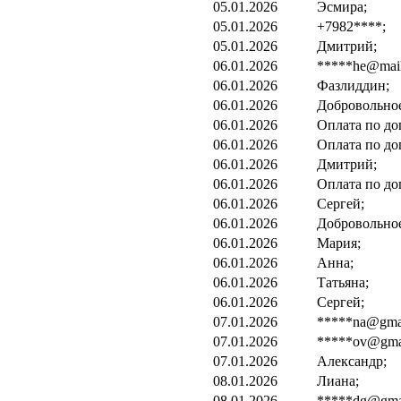
05.01.2026
Эсмира;
05.01.2026
+7982****;
05.01.2026
Дмитрий;
06.01.2026
*****he@mail
06.01.2026
Фазлиддин;
06.01.2026
Добровольно
06.01.2026
Оплата по до
06.01.2026
Оплата по до
06.01.2026
Дмитрий;
06.01.2026
Оплата по до
06.01.2026
Сергей;
06.01.2026
Добровольно
06.01.2026
Мария;
06.01.2026
Анна;
06.01.2026
Татьяна;
06.01.2026
Сергей;
07.01.2026
*****na@gmai
07.01.2026
*****ov@gmai
07.01.2026
Александр;
08.01.2026
Лиана;
08.01.2026
*****dg@gmai