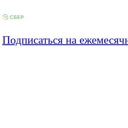
Подписаться на ежемеся