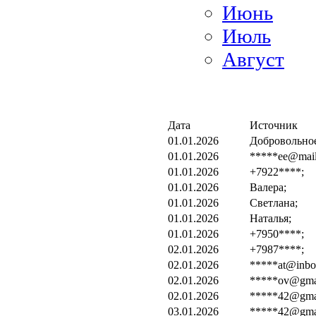
Июнь
Июль
Август
Дата
Источник
01.01.2026
Добровольно
01.01.2026
*****ee@mail
01.01.2026
+7922****;
01.01.2026
Валера;
01.01.2026
Светлана;
01.01.2026
Наталья;
01.01.2026
+7950****;
02.01.2026
+7987****;
02.01.2026
*****at@inbo
02.01.2026
*****ov@gmai
02.01.2026
*****42@gmai
03.01.2026
*****42@gmai