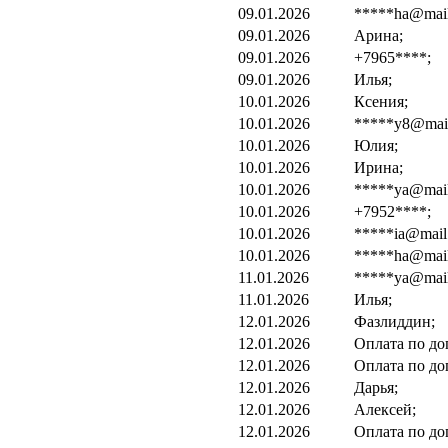
09.01.2026
*****ha@mail.
09.01.2026
Арина;
09.01.2026
+7965****;
09.01.2026
Илья;
10.01.2026
Ксения;
10.01.2026
*****y8@mail
10.01.2026
Юлия;
10.01.2026
Ирина;
10.01.2026
*****ya@mail
10.01.2026
+7952****;
10.01.2026
*****ia@mail.
10.01.2026
*****ha@mail.
11.01.2026
*****ya@mail
11.01.2026
Илья;
12.01.2026
Фазлиддин;
12.01.2026
Оплата по до
12.01.2026
Оплата по до
12.01.2026
Дарья;
12.01.2026
Алексей;
12.01.2026
Оплата по до