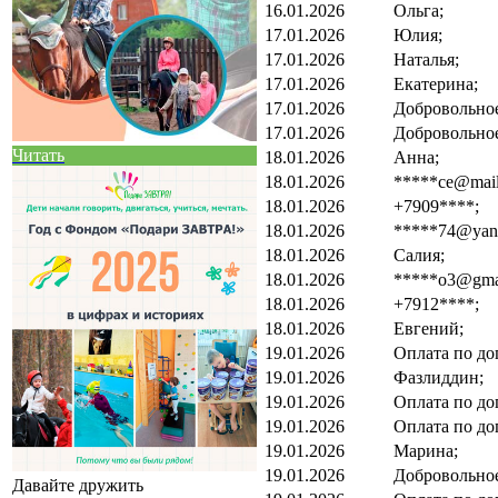
16.01.2026
Ольга;
17.01.2026
Юлия;
17.01.2026
Наталья;
17.01.2026
Екатерина;
17.01.2026
Добровольно
17.01.2026
Добровольно
Читать
18.01.2026
Анна;
18.01.2026
*****ce@mail
18.01.2026
+7909****;
18.01.2026
*****74@yand
18.01.2026
Салия;
18.01.2026
*****o3@gmai
18.01.2026
+7912****;
18.01.2026
Евгений;
19.01.2026
Оплата по до
19.01.2026
Фазлиддин;
19.01.2026
Оплата по до
19.01.2026
Оплата по до
19.01.2026
Марина;
19.01.2026
Добровольно
Давайте дружить