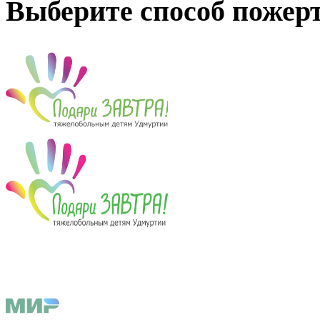
Выберите способ пожер