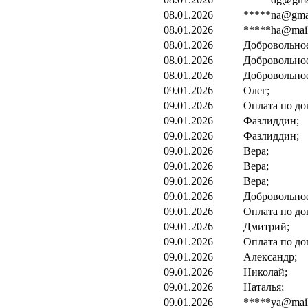
08.01.2026
*****na@gmai
08.01.2026
*****ha@mail.
08.01.2026
Добровольно
08.01.2026
Добровольно
08.01.2026
Добровольно
09.01.2026
Олег;
09.01.2026
Оплата по до
09.01.2026
Фазлиддин;
09.01.2026
Фазлиддин;
09.01.2026
Вера;
09.01.2026
Вера;
09.01.2026
Вера;
09.01.2026
Добровольно
09.01.2026
Оплата по до
09.01.2026
Дмитрий;
09.01.2026
Оплата по до
09.01.2026
Александр;
09.01.2026
Николай;
09.01.2026
Наталья;
09.01.2026
*****ya@mail