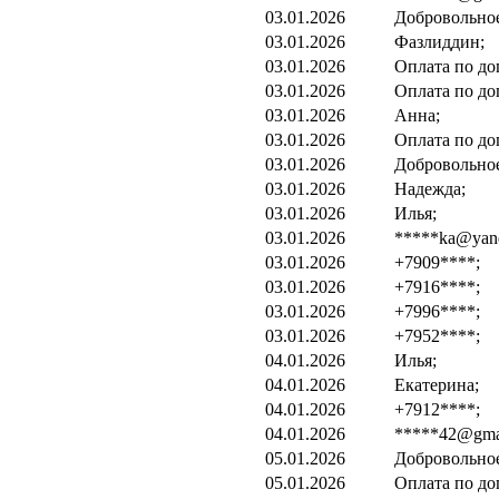
03.01.2026
Добровольно
03.01.2026
Фазлиддин;
03.01.2026
Оплата по до
03.01.2026
Оплата по до
03.01.2026
Анна;
03.01.2026
Оплата по до
03.01.2026
Добровольно
03.01.2026
Надежда;
03.01.2026
Илья;
03.01.2026
*****ka@yand
03.01.2026
+7909****;
03.01.2026
+7916****;
03.01.2026
+7996****;
03.01.2026
+7952****;
04.01.2026
Илья;
04.01.2026
Екатерина;
04.01.2026
+7912****;
04.01.2026
*****42@gmai
05.01.2026
Добровольно
05.01.2026
Оплата по до