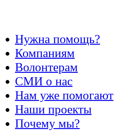
Нужна помощь?
Компаниям
Волонтерам
СМИ о нас
Нам уже помогают
Наши проекты
Почему мы?