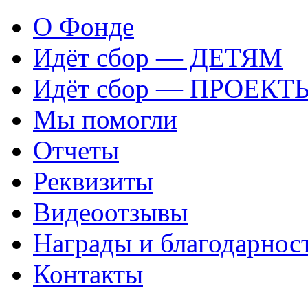
О Фонде
Идёт сбор — ДЕТЯМ
Идёт сбор — ПРОЕКТ
Мы помогли
Отчеты
Реквизиты
Видеоотзывы
Награды и благодарнос
Контакты