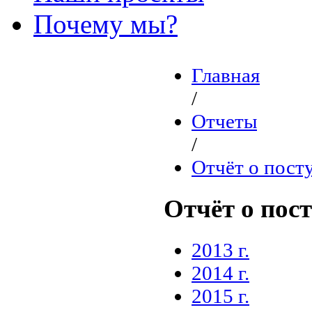
Почему мы?
Главная
/
Отчеты
/
Отчёт о пост
Отчёт о пос
2013 г.
2014 г.
2015 г.