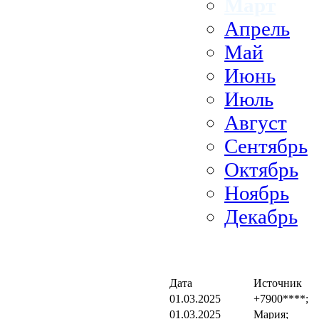
Март
Апрель
Май
Июнь
Июль
Август
Сентябрь
Октябрь
Ноябрь
Декабрь
Дата
Источник
01.03.2025
+7900****;
01.03.2025
Мария;