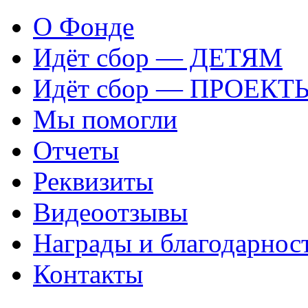
О Фонде
Идёт сбор — ДЕТЯМ
Идёт сбор — ПРОЕКТ
Мы помогли
Отчеты
Реквизиты
Видеоотзывы
Награды и благодарнос
Контакты