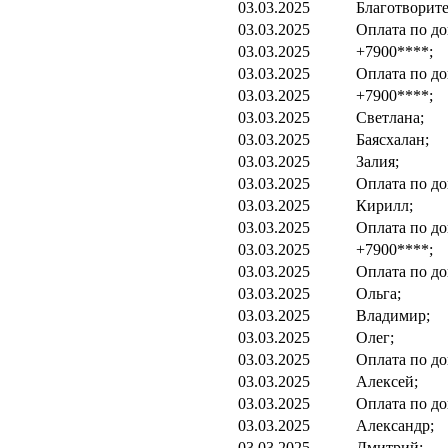
03.03.2025
Благотворите
03.03.2025
Оплата по до
03.03.2025
+7900****;
03.03.2025
Оплата по до
03.03.2025
+7900****;
03.03.2025
Светлана;
03.03.2025
Баясхалан;
03.03.2025
Залия;
03.03.2025
Оплата по до
03.03.2025
Кирилл;
03.03.2025
Оплата по до
03.03.2025
+7900****;
03.03.2025
Оплата по до
03.03.2025
Ольга;
03.03.2025
Владимир;
03.03.2025
Олег;
03.03.2025
Оплата по до
03.03.2025
Алексей;
03.03.2025
Оплата по до
03.03.2025
Александр;
03.03.2025
Дмитрий;