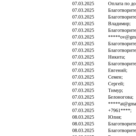
07.03.2025
Оплата по до
07.03.2025
Благотворите
07.03.2025
Благотворите
07.03.2025
Владимир;
07.03.2025
Благотворите
07.03.2025
*****ov@gma
07.03.2025
Благотворите
07.03.2025
Благотворите
07.03.2025
Никита;
07.03.2025
Благотворите
07.03.2025
Евгений;
07.03.2025
Семен;
07.03.2025
Сергей;
07.03.2025
Тимур;
07.03.2025
Белоногова;
07.03.2025
*****at@gmai
07.03.2025
+7961****;
08.03.2025
Юлия;
08.03.2025
Благотворите
08.03.2025
Благотворите