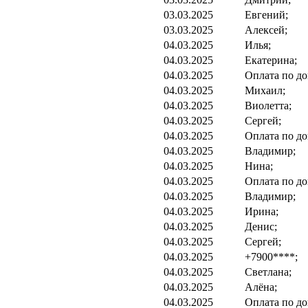
03.03.2025
Евгений;
03.03.2025
Алексей;
04.03.2025
Илья;
04.03.2025
Екатерина;
04.03.2025
Оплата по до
04.03.2025
Михаил;
04.03.2025
Виолетта;
04.03.2025
Сергей;
04.03.2025
Оплата по до
04.03.2025
Владимир;
04.03.2025
Нина;
04.03.2025
Оплата по до
04.03.2025
Владимир;
04.03.2025
Ирина;
04.03.2025
Денис;
04.03.2025
Сергей;
04.03.2025
+7900****;
04.03.2025
Светлана;
04.03.2025
Алёна;
04.03.2025
Оплата по до