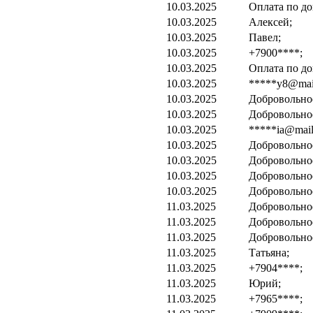
10.03.2025
Оплата по до
10.03.2025
Алексей;
10.03.2025
Павел;
10.03.2025
+7900****;
10.03.2025
Оплата по до
10.03.2025
*****y8@mail
10.03.2025
Добровольно
10.03.2025
Добровольно
10.03.2025
*****ia@mail
10.03.2025
Добровольно
10.03.2025
Добровольно
10.03.2025
Добровольно
10.03.2025
Добровольно
11.03.2025
Добровольно
11.03.2025
Добровольно
11.03.2025
Добровольно
11.03.2025
Татьяна;
11.03.2025
+7904****;
11.03.2025
Юрий;
11.03.2025
+7965****;