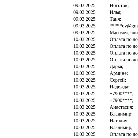
09.03.2025
Ноготок;
09.03.2025
Илья;
09.03.2025
Таня;
09.03.2025
*****ov@gma
09.03.2025
Магомедсали
10.03.2025
Оплата по до
10.03.2025
Оплата по до
10.03.2025
Оплата по до
10.03.2025
Оплата по до
10.03.2025
Дарья;
10.03.2025
Армине;
10.03.2025
Сергей;
10.03.2025
Надежда;
10.03.2025
+7900****;
10.03.2025
+7900****;
10.03.2025
Анастасия;
10.03.2025
Владимир;
10.03.2025
Наталия;
10.03.2025
Владимир;
10.03.2025
Оплата по до