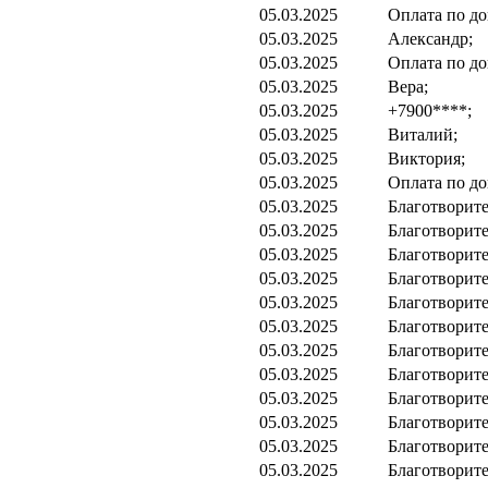
05.03.2025
Оплата по до
05.03.2025
Александр;
05.03.2025
Оплата по до
05.03.2025
Вера;
05.03.2025
+7900****;
05.03.2025
Виталий;
05.03.2025
Виктория;
05.03.2025
Оплата по до
05.03.2025
Благотворите
05.03.2025
Благотворите
05.03.2025
Благотворите
05.03.2025
Благотворите
05.03.2025
Благотворите
05.03.2025
Благотворите
05.03.2025
Благотворите
05.03.2025
Благотворите
05.03.2025
Благотворите
05.03.2025
Благотворите
05.03.2025
Благотворите
05.03.2025
Благотворите