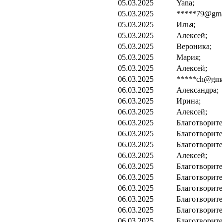
05.03.2025
Yana;
05.03.2025
*****79@gma
05.03.2025
Илья;
05.03.2025
Алексей;
05.03.2025
Вероника;
05.03.2025
Мария;
05.03.2025
Алексей;
06.03.2025
*****ch@gma
06.03.2025
Александра;
06.03.2025
Ирина;
06.03.2025
Алексей;
06.03.2025
Благотворите
06.03.2025
Благотворите
06.03.2025
Благотворите
06.03.2025
Алексей;
06.03.2025
Благотворите
06.03.2025
Благотворите
06.03.2025
Благотворите
06.03.2025
Благотворите
06.03.2025
Благотворите
06.03.2025
Благотворите