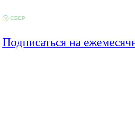
Подписаться на ежемеся