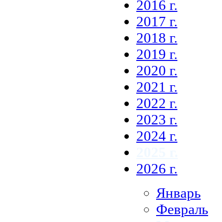
2016 г.
2017 г.
2018 г.
2019 г.
2020 г.
2021 г.
2022 г.
2023 г.
2024 г.
2025 г.
2026 г.
Январь
Февраль