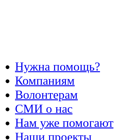
Нужна помощь?
Компаниям
Волонтерам
СМИ о нас
Нам уже помогают
Наши проекты