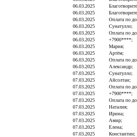
06.03.2025
Благотворите
06.03.2025
Благотворите
06.03.2025
Оплата по до
06.03.2025
Сунатулло;
06.03.2025
Оплата по до
06.03.2025
+7900****;
06.03.2025
Мария;
06.03.2025
Артём;
06.03.2025
Оплата по до
06.03.2025
Александр;
07.03.2025
Сунатулло;
07.03.2025
Айсолтан;
07.03.2025
Оплата по до
07.03.2025
+7900****;
07.03.2025
Оплата по до
07.03.2025
Наталия;
07.03.2025
Ирина;
07.03.2025
Амир;
07.03.2025
Елена;
07.03.2025
Константин;