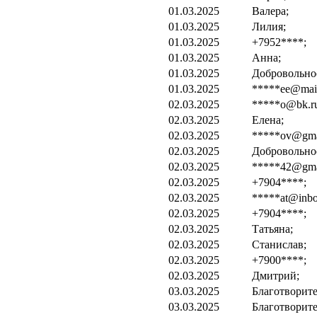
01.03.2025
Валера;
01.03.2025
Лилия;
01.03.2025
+7952****;
01.03.2025
Анна;
01.03.2025
Добровольно
01.03.2025
*****ee@mail
02.03.2025
*****o@bk.r
02.03.2025
Елена;
02.03.2025
*****ov@gma
02.03.2025
Добровольно
02.03.2025
*****42@gma
02.03.2025
+7904****;
02.03.2025
*****at@inbo
02.03.2025
+7904****;
02.03.2025
Татьяна;
02.03.2025
Станислав;
02.03.2025
+7900****;
02.03.2025
Дмитрий;
03.03.2025
Благотворите
03.03.2025
Благотворите