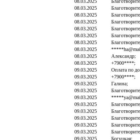
08.03.2025
Благотворите
08.03.2025
Благотворите
08.03.2025
Благотворите
08.03.2025
Благотворите
08.03.2025
Благотворите
08.03.2025
Благотворите
08.03.2025
Благотворите
08.03.2025
*****ha@mail
08.03.2025
Александр;
08.03.2025
+7900****;
09.03.2025
Оплата по до
09.03.2025
+7900****;
09.03.2025
Галина;
09.03.2025
Благотворите
09.03.2025
*****ya@mail
09.03.2025
Благотворите
09.03.2025
Благотворите
09.03.2025
Благотворите
09.03.2025
Благотворите
09.03.2025
Благотворите
09.03.2025
Богуцкая;