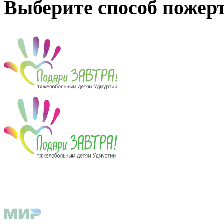
Выберите способ пожер