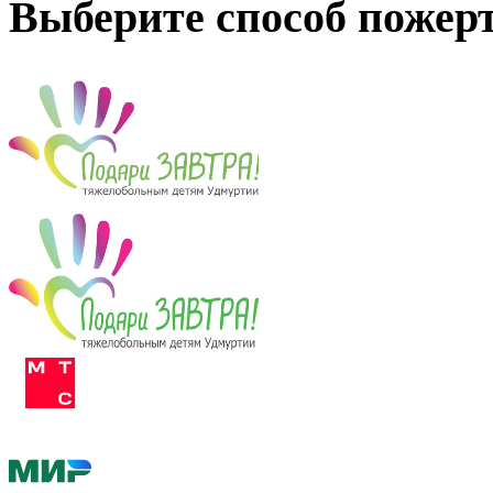
Выберите способ пожер