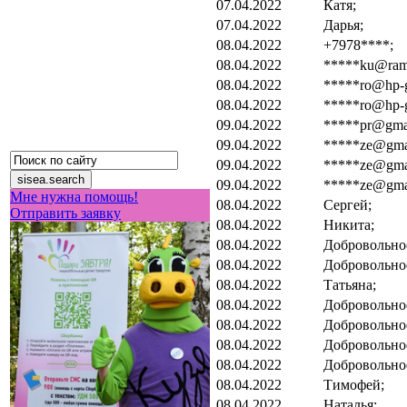
07.04.2022
Катя;
07.04.2022
Дарья;
08.04.2022
+7978****;
08.04.2022
*****ku@ramb
08.04.2022
*****ro@hp-g
08.04.2022
*****ro@hp-g
09.04.2022
*****pr@gmai
09.04.2022
*****ze@gma
09.04.2022
*****ze@gma
09.04.2022
*****ze@gma
Мне нужна помощь!
08.04.2022
Сергей;
Отправить заявку
08.04.2022
Никита;
08.04.2022
Добровольно
08.04.2022
Добровольно
08.04.2022
Татьяна;
08.04.2022
Добровольно
08.04.2022
Добровольно
08.04.2022
Добровольно
08.04.2022
Добровольно
08.04.2022
Тимофей;
08.04.2022
Наталья;