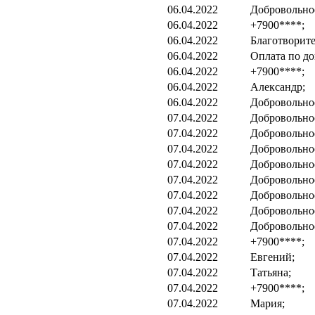
06.04.2022
Добровольно
06.04.2022
+7900****;
06.04.2022
Благотворит
06.04.2022
Оплата по до
06.04.2022
+7900****;
06.04.2022
Александр;
06.04.2022
Добровольно
07.04.2022
Добровольно
07.04.2022
Добровольно
07.04.2022
Добровольно
07.04.2022
Добровольно
07.04.2022
Добровольно
07.04.2022
Добровольно
07.04.2022
Добровольно
07.04.2022
Добровольно
07.04.2022
+7900****;
07.04.2022
Евгений;
07.04.2022
Татьяна;
07.04.2022
+7900****;
07.04.2022
Мария;