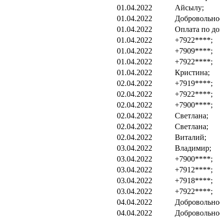
01.04.2022
Айсылу;
01.04.2022
Добровольно
01.04.2022
Оплата по до
01.04.2022
+7922****;
01.04.2022
+7909****;
01.04.2022
+7922****;
01.04.2022
Кристина;
02.04.2022
+7919****;
02.04.2022
+7922****;
02.04.2022
+7900****;
02.04.2022
Светлана;
02.04.2022
Светлана;
02.04.2022
Виталий;
03.04.2022
Владимир;
03.04.2022
+7900****;
03.04.2022
+7912****;
03.04.2022
+7918****;
03.04.2022
+7922****;
04.04.2022
Добровольно
04.04.2022
Добровольно