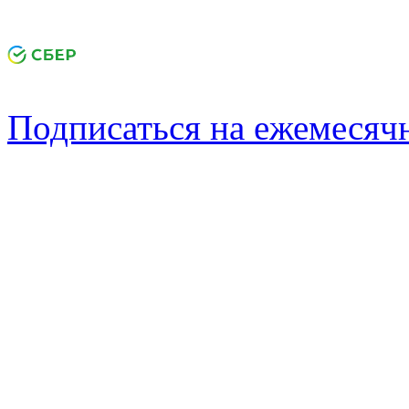
Подписаться на ежемеся