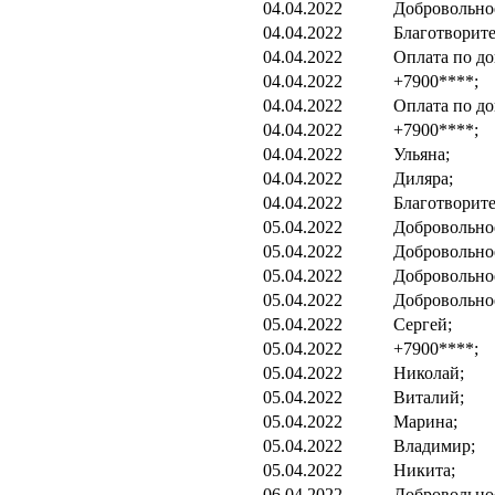
04.04.2022
Добровольно
04.04.2022
Благотворит
04.04.2022
Оплата по до
04.04.2022
+7900****;
04.04.2022
Оплата по до
04.04.2022
+7900****;
04.04.2022
Ульяна;
04.04.2022
Диляра;
04.04.2022
Благотворит
05.04.2022
Добровольно
05.04.2022
Добровольно
05.04.2022
Добровольно
05.04.2022
Добровольно
05.04.2022
Сергей;
05.04.2022
+7900****;
05.04.2022
Николай;
05.04.2022
Виталий;
05.04.2022
Марина;
05.04.2022
Владимир;
05.04.2022
Никита;
06.04.2022
Добровольно