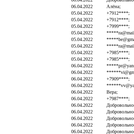
06.04.2022
Алёна;
05.04.2022
+7912****;
05.04.2022
+7912****;
05.04.2022
+7999****;
05.04.2022
*****ra@mail
05.04.2022
*****be@gma
05.04.2022
*****ra@mail
05.04.2022
+7985****;
05.04.2022
+7985****;
06.04.2022
*****pr@yand
06.04.2022
******vi@gma
06.04.2022
+7909****;
06.04.2022
******vv@ya.
06.04.2022
Вера;
06.04.2022
+7987****;
06.04.2022
Добровольно
06.04.2022
Добровольно
06.04.2022
Добровольно
06.04.2022
Добровольно
06.04.2022
Добровольно