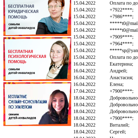
15.04.2022
Оплата по до
15.04.2022
+7922****;
15.04.2022
+7986****;
15.04.2022
*****t0@mail
15.04.2022
*****t0@mail
15.04.2022
+7909****;
15.04.2022
+7964****;
15.04.2022
*****sp@yand
15.04.2022
Оплата по до
16.04.2022
Екатерина;
16.04.2022
Андрей;
16.04.2022
Анастасия;
16.04.2022
Елена;
17.04.2022
+7900****;
18.04.2022
Добровольно
18.04.2022
Добровольно
18.04.2022
Добровольно
18.04.2022
+7900****;
18.04.2022
Виталий;
18.04.2022
Сергей;