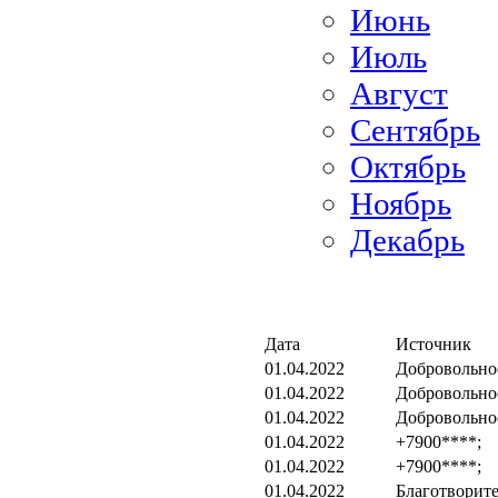
Июнь
Июль
Август
Сентябрь
Октябрь
Ноябрь
Декабрь
Дата
Источник
01.04.2022
Добровольно
01.04.2022
Добровольно
01.04.2022
Добровольно
01.04.2022
+7900****;
01.04.2022
+7900****;
01.04.2022
Благотворит