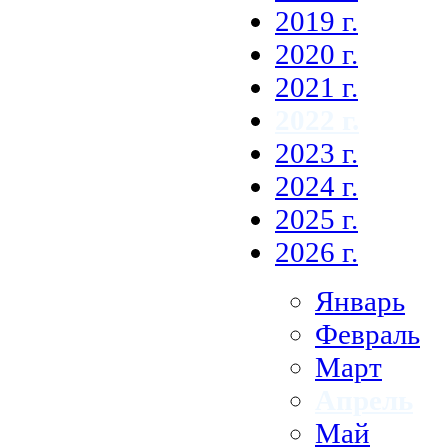
2019 г.
2020 г.
2021 г.
2022 г.
2023 г.
2024 г.
2025 г.
2026 г.
Январь
Февраль
Март
Апрель
Май