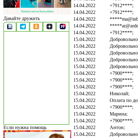
14.04.2022
+7912****;
14.04.2022
+7912****;
Давайте дружить
14.04.2022
*****ma@inb
14.04.2022
*****ar@arde
14.04.2022
+7912****;
15.04.2022
Добровольно
15.04.2022
Добровольно
15.04.2022
Добровольно
15.04.2022
Добровольно
15.04.2022
Добровольно
15.04.2022
+7900****;
15.04.2022
+7900****;
15.04.2022
+7900****;
15.04.2022
Николай;
15.04.2022
Оплата по до
15.04.2022
+7900****;
15.04.2022
Марина;
15.04.2022
+7900****;
15.04.2022
Антон;
Если нужна помощь
15.04.2022
Добровольно