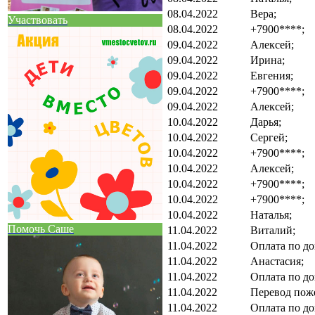
08.04.2022
Вера;
Участвовать
08.04.2022
+7900****;
09.04.2022
Алексей;
09.04.2022
Ирина;
09.04.2022
Евгения;
09.04.2022
+7900****;
09.04.2022
Алексей;
10.04.2022
Дарья;
10.04.2022
Сергей;
10.04.2022
+7900****;
10.04.2022
Алексей;
10.04.2022
+7900****;
10.04.2022
+7900****;
10.04.2022
Наталья;
Помочь Саше
11.04.2022
Виталий;
11.04.2022
Оплата по до
11.04.2022
Анастасия;
11.04.2022
Оплата по до
11.04.2022
Перевод пож
11.04.2022
Оплата по до