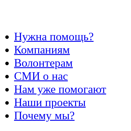
Нужна помощь?
Компаниям
Волонтерам
СМИ о нас
Нам уже помогают
Наши проекты
Почему мы?