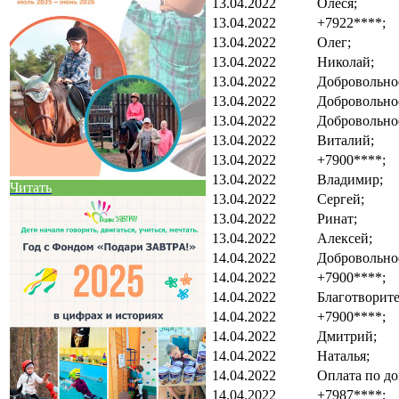
13.04.2022
Олеся;
13.04.2022
+7922****;
13.04.2022
Олег;
13.04.2022
Николай;
13.04.2022
Добровольно
13.04.2022
Добровольно
13.04.2022
Добровольно
13.04.2022
Виталий;
13.04.2022
+7900****;
13.04.2022
Владимир;
Читать
13.04.2022
Сергей;
13.04.2022
Ринат;
13.04.2022
Алексей;
14.04.2022
Добровольно
14.04.2022
+7900****;
14.04.2022
Благотворит
14.04.2022
+7900****;
14.04.2022
Дмитрий;
14.04.2022
Наталья;
14.04.2022
Оплата по до
14.04.2022
+7987****;