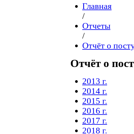
Главная
/
Отчеты
/
Отчёт о пост
Отчёт о пос
2013 г.
2014 г.
2015 г.
2016 г.
2017 г.
2018 г.