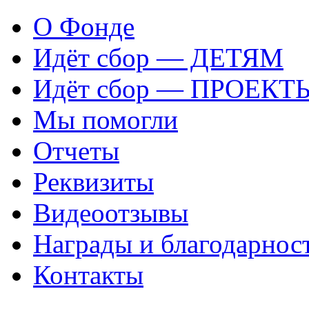
О Фонде
Идёт сбор — ДЕТЯМ
Идёт сбор — ПРОЕКТ
Мы помогли
Отчеты
Реквизиты
Видеоотзывы
Награды и благодарнос
Контакты