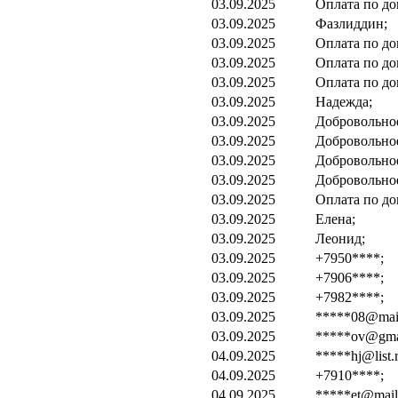
03.09.2025
Оплата по до
03.09.2025
Фазлиддин;
03.09.2025
Оплата по до
03.09.2025
Оплата по до
03.09.2025
Оплата по до
03.09.2025
Надежда;
03.09.2025
Добровольно
03.09.2025
Добровольно
03.09.2025
Добровольно
03.09.2025
Добровольно
03.09.2025
Оплата по до
03.09.2025
Елена;
03.09.2025
Леонид;
03.09.2025
+7950****;
03.09.2025
+7906****;
03.09.2025
+7982****;
03.09.2025
*****08@mail
03.09.2025
*****ov@gma
04.09.2025
*****hj@list.r
04.09.2025
+7910****;
04.09.2025
*****et@mail.