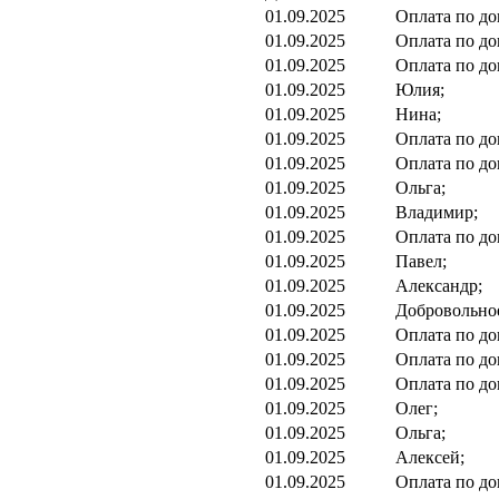
01.09.2025
Оплата по до
01.09.2025
Оплата по до
01.09.2025
Оплата по до
01.09.2025
Юлия;
01.09.2025
Нина;
01.09.2025
Оплата по до
01.09.2025
Оплата по до
01.09.2025
Ольга;
01.09.2025
Владимир;
01.09.2025
Оплата по до
01.09.2025
Павел;
01.09.2025
Александр;
01.09.2025
Добровольно
01.09.2025
Оплата по до
01.09.2025
Оплата по до
01.09.2025
Оплата по до
01.09.2025
Олег;
01.09.2025
Ольга;
01.09.2025
Алексей;
01.09.2025
Оплата по до