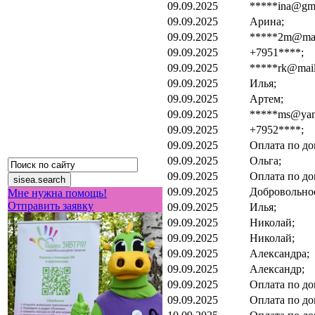
09.09.2025
*****ina@gma
09.09.2025
Арина;
09.09.2025
*****2m@mail
09.09.2025
+7951****;
09.09.2025
*****rk@mail
09.09.2025
Илья;
09.09.2025
Артем;
09.09.2025
*****ms@yan
09.09.2025
+7952****;
09.09.2025
Оплата по до
09.09.2025
Ольга;
09.09.2025
Оплата по до
09.09.2025
Добровольно
Мне нужна помощь!
Отправить заявку
09.09.2025
Илья;
09.09.2025
Николай;
09.09.2025
Николай;
09.09.2025
Александра;
09.09.2025
Александр;
09.09.2025
Оплата по до
09.09.2025
Оплата по до