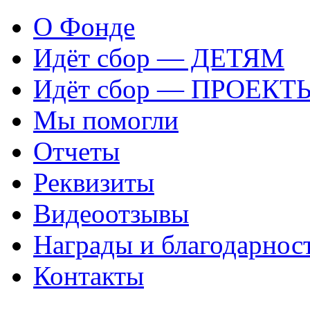
О Фонде
Идёт сбор — ДЕТЯМ
Идёт сбор — ПРОЕКТ
Мы помогли
Отчеты
Реквизиты
Видеоотзывы
Награды и благодарнос
Контакты