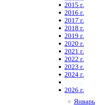
2015 г.
2016 г.
2017 г.
2018 г.
2019 г.
2020 г.
2021 г.
2022 г.
2023 г.
2024 г.
2025 г.
2026 г.
Январь