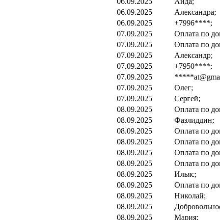
06.09.2025
Аида;
06.09.2025
Александра;
06.09.2025
+7996****;
07.09.2025
Оплата по до
07.09.2025
Оплата по до
07.09.2025
Александр;
07.09.2025
+7950****;
07.09.2025
*****at@gmai
07.09.2025
Олег;
07.09.2025
Сергей;
08.09.2025
Оплата по до
08.09.2025
Фазлиддин;
08.09.2025
Оплата по до
08.09.2025
Оплата по до
08.09.2025
Оплата по до
08.09.2025
Оплата по до
08.09.2025
Ильяс;
08.09.2025
Оплата по до
08.09.2025
Николай;
08.09.2025
Добровольно
08.09.2025
Мария;