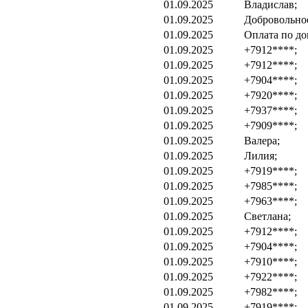
01.09.2025
Владислав;
01.09.2025
Добровольно
01.09.2025
Оплата по до
01.09.2025
+7912****;
01.09.2025
+7912****;
01.09.2025
+7904****;
01.09.2025
+7920****;
01.09.2025
+7937****;
01.09.2025
+7909****;
01.09.2025
Валера;
01.09.2025
Лилия;
01.09.2025
+7919****;
01.09.2025
+7985****;
01.09.2025
+7963****;
01.09.2025
Светлана;
01.09.2025
+7912****;
01.09.2025
+7904****;
01.09.2025
+7910****;
01.09.2025
+7922****;
01.09.2025
+7982****;
01.09.2025
+7919****;