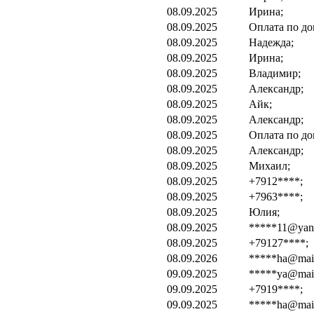
08.09.2025
Ирина;
08.09.2025
Оплата по до
08.09.2025
Надежда;
08.09.2025
Ирина;
08.09.2025
Владимир;
08.09.2025
Александр;
08.09.2025
Айк;
08.09.2025
Александр;
08.09.2025
Оплата по до
08.09.2025
Александр;
08.09.2025
Михаил;
08.09.2025
+7912****;
08.09.2025
+7963****;
08.09.2025
Юлия;
08.09.2025
*****11@yand
08.09.2025
+79127****;
08.09.2026
*****ha@mail.
09.09.2025
*****ya@mail
09.09.2025
+7919****;
09.09.2025
*****ha@mail.