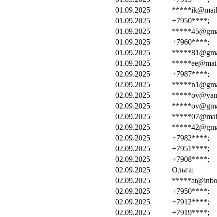
01.09.2025
*****ik@mail
01.09.2025
+7950****;
01.09.2025
*****45@gma
01.09.2025
+7960****;
01.09.2025
*****81@gma
01.09.2025
*****ee@mail
02.09.2025
+7987****;
02.09.2025
*****n1@gma
02.09.2025
*****ov@yand
02.09.2025
*****ov@gma
02.09.2025
*****07@mail
02.09.2025
*****42@gma
02.09.2025
+7982****;
02.09.2025
+7951****;
02.09.2025
+7908****;
02.09.2025
Ольга;
02.09.2025
*****at@inbo
02.09.2025
+7950****;
02.09.2025
+7912****;
02.09.2025
+7919****;