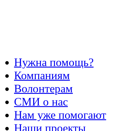
Нужна помощь?
Компаниям
Волонтерам
СМИ о нас
Нам уже помогают
Наши проекты