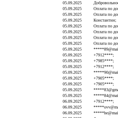
05.09.2025
Добровольно
05.09.2025
Оплата по до
05.09.2025
Оплата по до
05.09.2025
Константин;
05.09.2025
Оплата по до
05.09.2025
Оплата по до
05.09.2025
Оплата по до
05.09.2025
Оплата по до
05.09.2025
*****89@mail
05.09.2025
+7912****;
05.09.2025
+7985****;
05.09.2025
+7912****;
05.09.2025
*****90@mail
05.09.2025
+7905****;
05.09.2025
+7905****;
05.09.2025
*****83@gma
05.09.2025
*****84@mail
06.09.2025
+7912****;
06.09.2025
*****ovv@mai
06.09.2025
*****he@mail