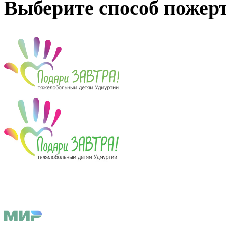
Выберите способ пожер