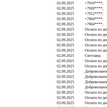
02.09.2025
+7910****;
02.09.2025
+7920****;
02.09.2025
+7912****;
02.09.2025
+7904****;
02.09.2025
+7904****;
02.09.2025
Оплата по до
02.09.2025
Оплата по до
02.09.2025
Оплата по до
02.09.2025
Оплата по до
02.09.2025
Оплата по до
02.09.2025
Cветлана;
02.09.2025
Оплата по до
02.09.2025
Оплата по до
02.09.2025
Добровольно
02.09.2025
Добровольно
02.09.2025
Добровольно
02.09.2025
Добровольно
02.09.2025
Оплата по до
02.09.2025
Оплата по до
03.09.2025
Оплата по до