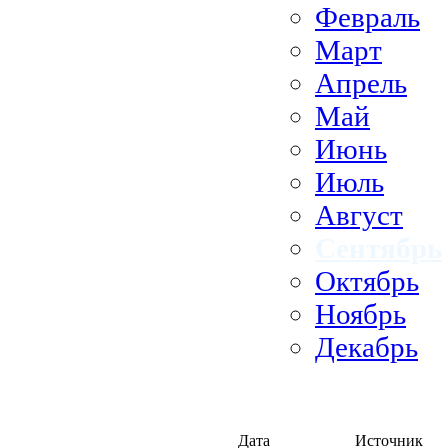
Февраль
Март
Апрель
Май
Июнь
Июль
Август
Сентябрь
Октябрь
Ноябрь
Декабрь
Дата
Источник