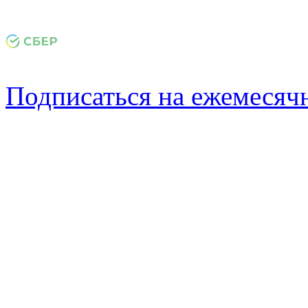
Подписаться на ежемеся