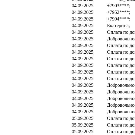
04.09.2025
+7903****;
04.09.2025
+7952****;
04.09.2025
+7904****;
04.09.2025
Екатерина;
04.09.2025
Оплата по до
04.09.2025
Добровольно
04.09.2025
Оплата по до
04.09.2025
Оплата по до
04.09.2025
Оплата по до
04.09.2025
Оплата по до
04.09.2025
Оплата по до
04.09.2025
Оплата по до
04.09.2025
Добровольно
04.09.2025
Добровольно
04.09.2025
Добровольно
04.09.2025
Добровольно
04.09.2025
Добровольно
05.09.2025
Оплата по до
05.09.2025
Оплата по до
05.09.2025
Оплата по до