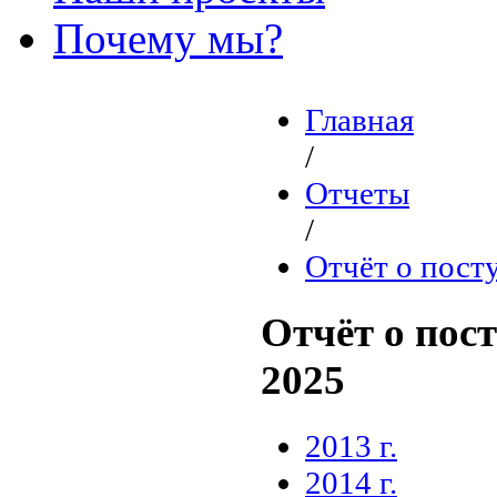
Почему мы?
Главная
/
Отчеты
/
Отчёт о пост
Отчёт о пос
2025
2013 г.
2014 г.