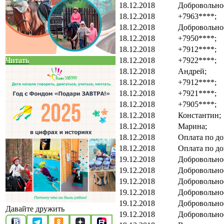
18.12.2018
Добровольно
18.12.2018
+7963****;
18.12.2018
Добровольно
18.12.2018
+7950****;
18.12.2018
+7912****;
18.12.2018
+7922****;
Читать
18.12.2018
Андрей;
18.12.2018
+7912****;
18.12.2018
+7921****;
18.12.2018
+7905****;
18.12.2018
Константин;
18.12.2018
Марина;
18.12.2018
Оплата по до
18.12.2018
Оплата по до
19.12.2018
Добровольно
19.12.2018
Добровольно
19.12.2018
Добровольно
19.12.2018
Добровольно
19.12.2018
Добровольно
Давайте дружить
19.12.2018
Добровольно