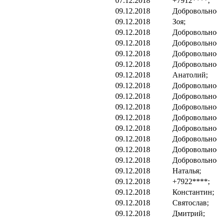
07.12.2018
+7912****;
09.12.2018
Добровольно
09.12.2018
Зоя;
09.12.2018
Добровольно
09.12.2018
Добровольно
09.12.2018
Добровольно
09.12.2018
Добровольно
09.12.2018
Анатолий;
09.12.2018
Добровольно
09.12.2018
Добровольно
09.12.2018
Добровольно
09.12.2018
Добровольно
09.12.2018
Добровольно
09.12.2018
Добровольно
09.12.2018
Добровольно
09.12.2018
Добровольно
09.12.2018
Наталья;
09.12.2018
+7922****;
09.12.2018
Константин;
09.12.2018
Святослав;
09.12.2018
Дмитрий;