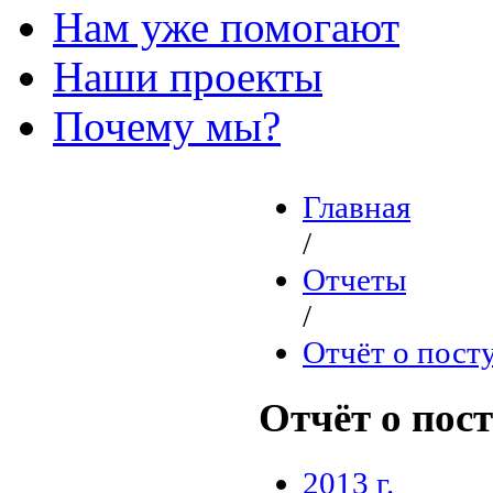
Нам уже помогают
Наши проекты
Почему мы?
Главная
/
Отчеты
/
Отчёт о пост
Отчёт о пос
2013 г.