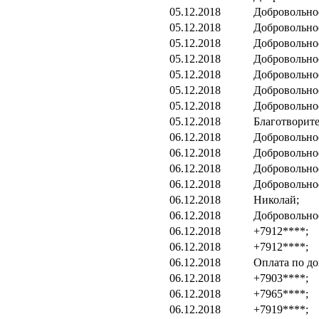
05.12.2018
Добровольно
05.12.2018
Добровольно
05.12.2018
Добровольно
05.12.2018
Добровольно
05.12.2018
Добровольно
05.12.2018
Добровольно
05.12.2018
Добровольно
05.12.2018
Благотворит
06.12.2018
Добровольно
06.12.2018
Добровольно
06.12.2018
Добровольно
06.12.2018
Добровольно
06.12.2018
Николай;
06.12.2018
Добровольно
06.12.2018
+7912****;
06.12.2018
+7912****;
06.12.2018
Оплата по до
06.12.2018
+7903****;
06.12.2018
+7965****;
06.12.2018
+7919****;