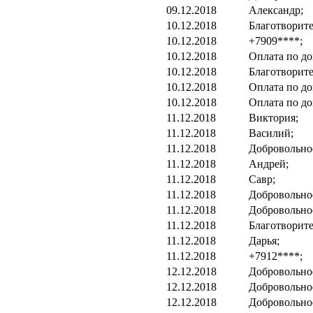
09.12.2018
Александр;
10.12.2018
Благотворит
10.12.2018
+7909****;
10.12.2018
Оплата по до
10.12.2018
Благотворит
10.12.2018
Оплата по до
10.12.2018
Оплата по до
11.12.2018
Виктория;
11.12.2018
Василий;
11.12.2018
Добровольно
11.12.2018
Андрей;
11.12.2018
Савр;
11.12.2018
Добровольно
11.12.2018
Добровольно
11.12.2018
Благотворит
11.12.2018
Дарья;
11.12.2018
+7912****;
12.12.2018
Добровольно
12.12.2018
Добровольно
12.12.2018
Добровольно