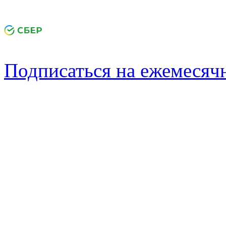
Подписаться на ежемеся