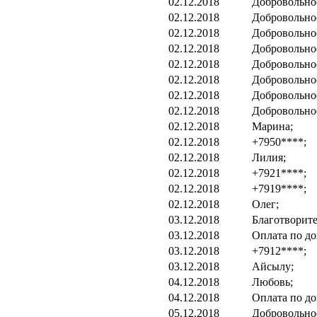
02.12.2018
Добровольно
02.12.2018
Добровольно
02.12.2018
Добровольно
02.12.2018
Добровольно
02.12.2018
Добровольно
02.12.2018
Добровольно
02.12.2018
Добровольно
02.12.2018
Добровольно
02.12.2018
Марина;
02.12.2018
+7950****;
02.12.2018
Лилия;
02.12.2018
+7921****;
02.12.2018
+7919****;
02.12.2018
Олег;
03.12.2018
Благотворит
03.12.2018
Оплата по до
03.12.2018
+7912****;
03.12.2018
Айсылу;
04.12.2018
Любовь;
04.12.2018
Оплата по до
05.12.2018
Добровольно