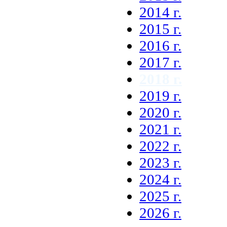
2014 г.
2015 г.
2016 г.
2017 г.
2018 г.
2019 г.
2020 г.
2021 г.
2022 г.
2023 г.
2024 г.
2025 г.
2026 г.