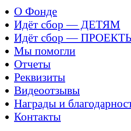
О Фонде
Идёт сбор — ДЕТЯМ
Идёт сбор — ПРОЕКТ
Мы помогли
Отчеты
Реквизиты
Видеоотзывы
Награды и благодарнос
Контакты