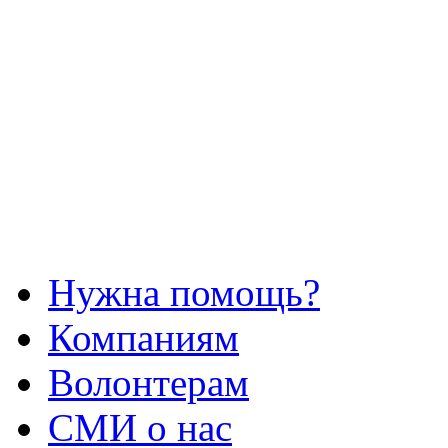
Нужна помощь?
Компаниям
Волонтерам
СМИ о нас