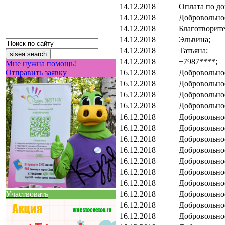
14.12.2018
Оплата по до
14.12.2018
Добровольно
14.12.2018
Благотворит
14.12.2018
Эльвина;
14.12.2018
Татьяна;
14.12.2018
+7987****;
Мне нужна помощь!
16.12.2018
Добровольно
Отправить заявку
16.12.2018
Добровольно
16.12.2018
Добровольно
16.12.2018
Добровольно
16.12.2018
Добровольно
16.12.2018
Добровольно
16.12.2018
Добровольно
16.12.2018
Добровольно
16.12.2018
Добровольно
16.12.2018
Добровольно
16.12.2018
Добровольно
16.12.2018
Добровольно
Участвовать
16.12.2018
Добровольно
16.12.2018
Добровольно