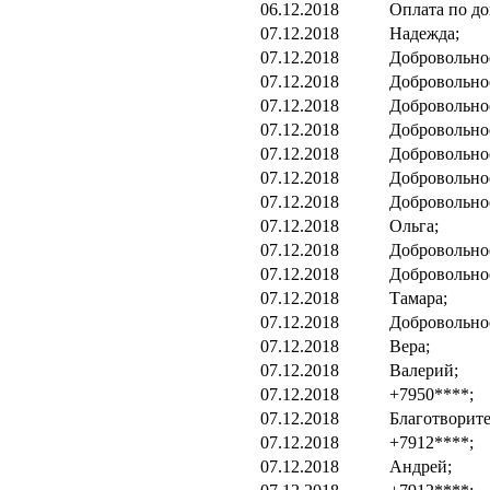
06.12.2018
Оплата по до
07.12.2018
Надежда;
07.12.2018
Добровольно
07.12.2018
Добровольно
07.12.2018
Добровольно
07.12.2018
Добровольно
07.12.2018
Добровольно
07.12.2018
Добровольно
07.12.2018
Добровольно
07.12.2018
Ольга;
07.12.2018
Добровольно
07.12.2018
Добровольно
07.12.2018
Тамара;
07.12.2018
Добровольно
07.12.2018
Вера;
07.12.2018
Валерий;
07.12.2018
+7950****;
07.12.2018
Благотворит
07.12.2018
+7912****;
07.12.2018
Андрей;