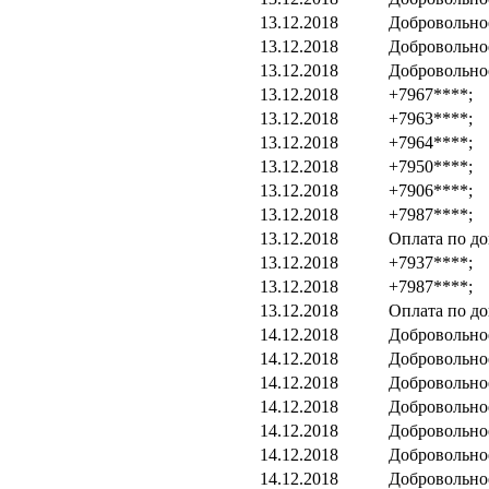
13.12.2018
Добровольно
13.12.2018
Добровольно
13.12.2018
Добровольно
13.12.2018
+7967****;
13.12.2018
+7963****;
13.12.2018
+7964****;
13.12.2018
+7950****;
13.12.2018
+7906****;
13.12.2018
+7987****;
13.12.2018
Оплата по до
13.12.2018
+7937****;
13.12.2018
+7987****;
13.12.2018
Оплата по до
14.12.2018
Добровольно
14.12.2018
Добровольно
14.12.2018
Добровольно
14.12.2018
Добровольно
14.12.2018
Добровольно
14.12.2018
Добровольно
14.12.2018
Добровольно