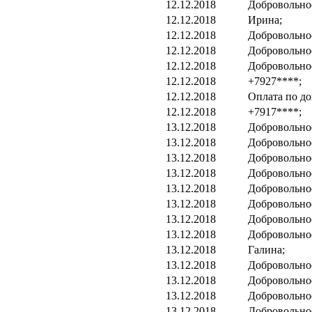
12.12.2018
Добровольно
12.12.2018
Ирина;
12.12.2018
Добровольно
12.12.2018
Добровольно
12.12.2018
Добровольно
12.12.2018
+7927****;
12.12.2018
Оплата по до
12.12.2018
+7917****;
13.12.2018
Добровольно
13.12.2018
Добровольно
13.12.2018
Добровольно
13.12.2018
Добровольно
13.12.2018
Добровольно
13.12.2018
Добровольно
13.12.2018
Добровольно
13.12.2018
Добровольно
13.12.2018
Галина;
13.12.2018
Добровольно
13.12.2018
Добровольно
13.12.2018
Добровольно
13.12.2018
Добровольно