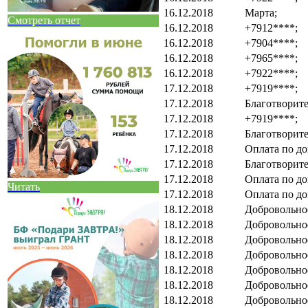
16.12.2018
Марта;
Смотреть отчет
16.12.2018
+7912****;
16.12.2018
+7904****;
16.12.2018
+7965****;
16.12.2018
+7922****;
17.12.2018
+7919****;
17.12.2018
Благотворит
17.12.2018
+7919****;
17.12.2018
Благотворит
17.12.2018
Оплата по до
17.12.2018
Благотворит
17.12.2018
Оплата по до
Читать
17.12.2018
Оплата по до
18.12.2018
Добровольно
18.12.2018
Добровольно
18.12.2018
Добровольно
18.12.2018
Добровольно
18.12.2018
Добровольно
18.12.2018
Добровольно
18.12.2018
Добровольно