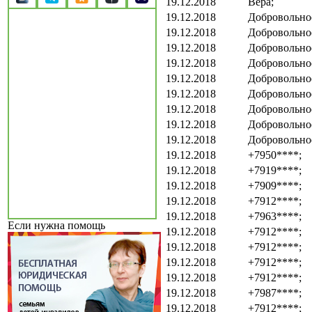
19.12.2018
Вера;
19.12.2018
Добровольно
19.12.2018
Добровольно
19.12.2018
Добровольно
19.12.2018
Добровольно
19.12.2018
Добровольно
19.12.2018
Добровольно
19.12.2018
Добровольно
19.12.2018
Добровольно
19.12.2018
Добровольно
19.12.2018
+7950****;
19.12.2018
+7919****;
19.12.2018
+7909****;
19.12.2018
+7912****;
19.12.2018
+7963****;
Если нужна помощь
19.12.2018
+7912****;
19.12.2018
+7912****;
19.12.2018
+7912****;
19.12.2018
+7912****;
19.12.2018
+7987****;
19.12.2018
+7912****;