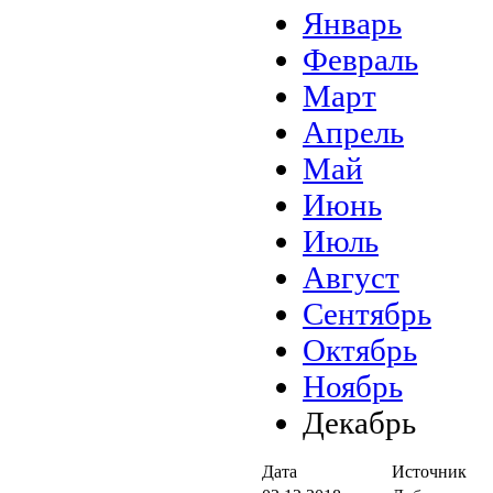
Январь
Февраль
Март
Апрель
Май
Июнь
Июль
Август
Сентябрь
Октябрь
Ноябрь
Декабрь
Дата
Источник