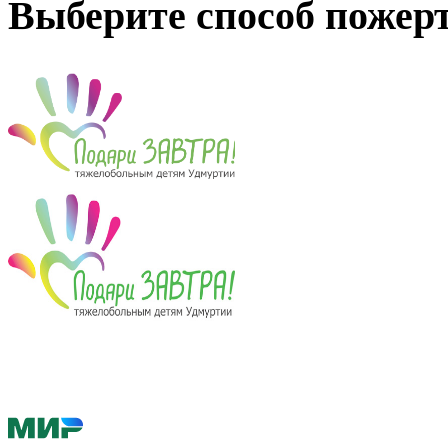
Выберите способ пожер