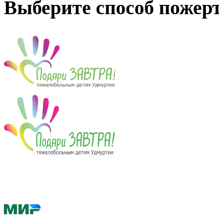
Выберите способ пожер