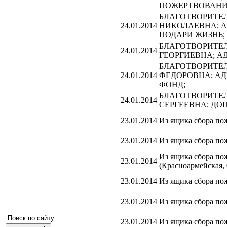
ПОЖЕРТВОВАНИ
БЛАГОТВОРИТЕЛЬ
24.01.2014
НИКОЛАЕВНА; А
ПОДАРИ ЖИЗНЬ;
БЛАГОТВОРИТЕЛЬ
24.01.2014
ГЕОРГИЕВНА; АД
БЛАГОТВОРИТЕЛЬ
24.01.2014
ФЕДОРОВНА; АД
ФОНД;
БЛАГОТВОРИТЕЛЬ
24.01.2014
СЕРГЕЕВНА; Д
23.01.2014
Из ящика сбора по
23.01.2014
Из ящика сбора по
Из ящика сбора пож
23.01.2014
(Красноармейская, 
23.01.2014
Из ящика сбора по
23.01.2014
Из ящика сбора по
23.01.2014
Из ящика сбора по