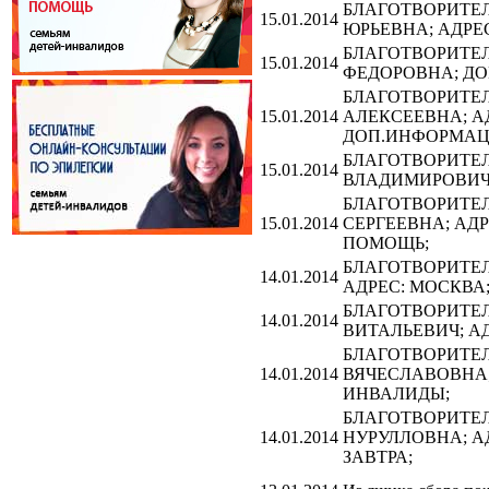
БЛАГОТВОРИТЕЛЬ
15.01.2014
ЮРЬЕВНА; АДРЕС
БЛАГОТВОРИТЕЛЬ
15.01.2014
ФЕДОРОВНА; Д
БЛАГОТВОРИТЕЛЬ
15.01.2014
АЛЕКСЕЕВНА; АД
ДОП.ИНФОРМАЦИ
БЛАГОТВОРИТЕЛЬ
15.01.2014
ВЛАДИМИРОВИЧ;
БЛАГОТВОРИТЕЛЬ
15.01.2014
СЕРГЕЕВНА; АД
ПОМОЩЬ;
БЛАГОТВОРИТЕЛЬ
14.01.2014
АДРЕС: МОСКВА
БЛАГОТВОРИТЕЛЬ
14.01.2014
ВИТАЛЬЕВИЧ; А
БЛАГОТВОРИТЕЛЬ
14.01.2014
ВЯЧЕСЛАВОВНА;
ИНВАЛИДЫ;
БЛАГОТВОРИТЕЛЬ
14.01.2014
НУРУЛЛОВНА; А
ЗАВТРА;