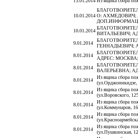
13.01.2014
Из ящика сбора по
БЛАГОТВОРИТЕЛ
10.01.2014
О: АХМЕДОВИЧ;
ДОП.ИНФОРМАЦИ
БЛАГОТВОРИТЕЛЬ
10.01.2014
ВИТАЛЬЕВИЧ; А
БЛАГОТВОРИТЕЛЬ
9.01.2014
ГЕННАДЬЕВИЧ; 
БЛАГОТВОРИТЕЛЬ
8.01.2014
АДРЕС: МОСКВА
БЛАГОТВОРИТЕЛЬ
8.01.2014
ВАЛЕРЬЕВНА; А
Из ящика сбора 
8.01.2014
(ул.Орджоникидзе, 
Из ящика сбора 
8.01.2014
(ул.Воровского, 125
Из ящика сбора 
8.01.2014
(ул.Коммунаров, 16
Из ящика сбора 
8.01.2014
(ул.Красноармейска
Из ящика сбора 
8.01.2014
(ул.Пушкинская, 12