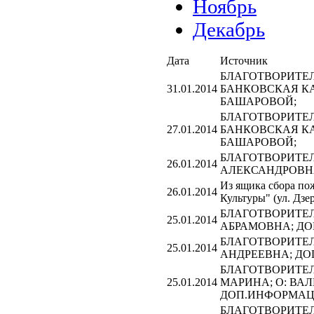
Ноябрь
Декабрь
Дата
Источник
БЛАГОТВОРИТЕЛЬ
31.01.2014
БАНКОВСКАЯ КА
БАШАРОВОЙ;
БЛАГОТВОРИТЕЛЬ
27.01.2014
БАНКОВСКАЯ КА
БАШАРОВОЙ;
БЛАГОТВОРИТЕЛЬ
26.01.2014
АЛЕКСАНДРОВНА
Из ящика сбора по
26.01.2014
Культуры" (ул. Дзе
БЛАГОТВОРИТЕЛЬ
25.01.2014
АБРАМОВНА; ДО
БЛАГОТВОРИТЕЛЬ
25.01.2014
АНДРЕЕВНА; ДО
БЛАГОТВОРИТЕЛЬ
25.01.2014
МАРИНА; О: ВАЛ
ДОП.ИНФОРМАЦИ
БЛАГОТВОРИТЕЛЬ