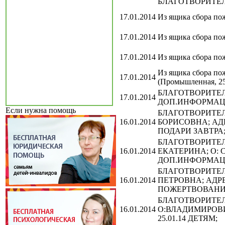
БЛАГОТВОРИТЕЛ
17.01.2014
Из ящика сбора пож
17.01.2014
Из ящика сбора по
17.01.2014
Из ящика сбора по
Из ящика сбора по
17.01.2014
(Промышленная, 25
БЛАГОТВОРИТЕЛ
17.01.2014
ДОП.ИНФОРМАЦИ
Если нужна помощь
БЛАГОТВОРИТЕЛЬ
16.01.2014
БОРИСОВНА; АД
ПОДАРИ ЗАВТРА
БЛАГОТВОРИТЕЛЬ
16.01.2014
ЕКАТЕРИНА; О: 
ДОП.ИНФОРМАЦИ
БЛАГОТВОРИТЕЛЬ
16.01.2014
ПЕТРОВНА; АДР
ПОЖЕРТВОВАНИ
БЛАГОТВОРИТЕЛЬ
16.01.2014
О:ВЛАДИМИРОВИ
25.01.14 ДЕТЯМ;