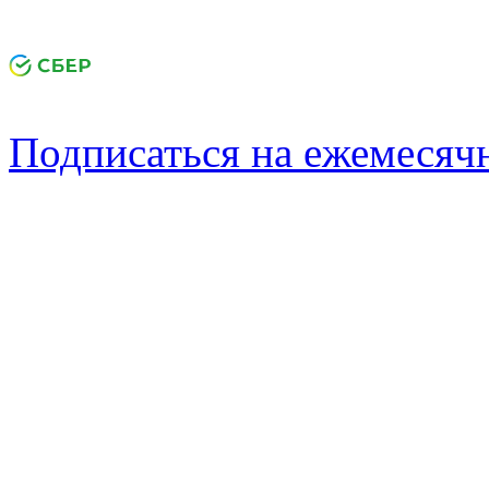
Подписаться на ежемеся