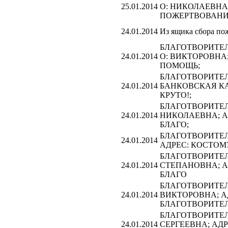
25.01.2014
О: НИКОЛАЕВНА
ПОЖЕРТВОВАНИ
24.01.2014
Из ящика сбора по
БЛАГОТВОРИТЕЛЬ
24.01.2014
О: ВИКТОРОВНА
ПОМОЩЬ;
БЛАГОТВОРИТЕЛЬ
24.01.2014
БАНКОВСКАЯ КА
КРУТО!;
БЛАГОТВОРИТЕЛЬ
24.01.2014
НИКОЛАЕВНА; А
БЛАГО;
БЛАГОТВОРИТЕЛЬ
24.01.2014
АДРЕС: КОСТОМ
БЛАГОТВОРИТЕЛЬ
24.01.2014
СТЕПАНОВНА; А
БЛАГО
БЛАГОТВОРИТЕЛЬ
24.01.2014
ВИКТОРОВНА; А
БЛАГОТВОРИТЕЛ
БЛАГОТВОРИТЕЛЬ
24.01.2014
СЕРГЕЕВНА; АД