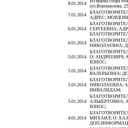
Из ящика сбора 
8.01.2014
(ул.Ворошилова, 25
БЛАГОТВОРИТЕЛЬ
7.01.2014
АДРЕС: МОРДОВ
БЛАГОТВОРИТЕЛЬ
6.01.2014
СЕРГЕЕВНА; АД
БЛАГОТВОРИТЕЛ
БЛАГОТВОРИТЕЛЬ
6.01.2014
НИКОЛАЕВНА; 
БЛАГОТВОРИТЕЛЬ
5.01.2014
О: АНДРЕЕВИЧ;
ВЗНОС;
БЛАГОТВОРИТЕЛЬ
5.01.2014
ВАЛЕРЬЕВНА; Д
БЛАГОТВОРИТЕЛЬ
5.01.2014
НИКОЛАЕВНА; А
ИНВАЛИДАМ;
БЛАГОТВОРИТЕЛЬ
5.01.2014
АЛЬБЕРТОВНА; 
ВЗНОС;
БЛАГОТВОРИТЕЛЬН
4.01.2014
МИХАИЛ; О: ХАЛ
ДОП.ИНФОРМАЦИ