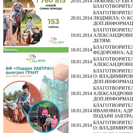
20.01.2014
ЛЮБОВЬ; О: ЕВГ
БЛАГОТВОРИТЕЛ
БЛАГОТВОРИТЕЛЬ
20.01.2014
ЛЮДМИЛА; О: К
ДОП.ИНФОРМАЦИ
БЛАГОТВОРИТЕЛЬ
19.01.2014
АЛЕКСАНДРОВНА
ДЕТЯМ;
БЛАГОТВОРИТЕЛЬ
18.01.2014
Читать
ФЕДОРОВНА; АД
БЛАГОТВОРИТЕЛЬ
18.01.2014
АЛЕКСАНДРОВН
БЛАГОТВОРИТЕЛ
18.01.2014
О: ВЛАДИМИРОВН
ДОП.ИНФОРМАЦИ
БЛАГОТВОРИТЕЛЬ
18.01.2014
АЛЕКСАНДРОВИЧ
ДОП.ИНФОРМАЦ
БЛАГОТВОРИТЕЛЬ
18.01.2014
ИВАНОВНА; АДР
ПОДАРИ ЗАВТРА
БЛАГОТВОРИТЕЛЬ
18.01.2014
О: ВЛАДИМИРОВ