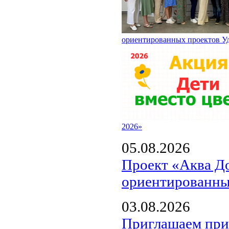
ориентированных проектов У
2026»
05.08.2026
Проект «Аква Д
ориентированны
03.08.2026
Приглашаем прин