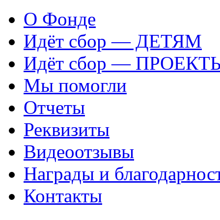
О Фонде
Идёт сбор — ДЕТЯМ
Идёт сбор — ПРОЕКТ
Мы помогли
Отчеты
Реквизиты
Видеоотзывы
Награды и благодарнос
Контакты