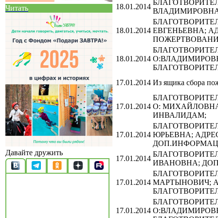
БЛАГОТВОРИТЕЛЬ
18.01.2014
Читать
ВЛАДИМИРОВНА
БЛАГОТВОРИТЕЛЬ
18.01.2014
ЕВГЕНЬЕВНА; А
ПОЖЕРТВОВАНИ
БЛАГОТВОРИТЕЛЬ
18.01.2014
О:ВЛАДИМИРОВН
БЛАГОТВОРИТЕЛ
17.01.2014
Из ящика сбора пож
БЛАГОТВОРИТЕЛЬ
17.01.2014
О: МИХАЙЛОВН
ИНВАЛИДАМ;
БЛАГОТВОРИТЕЛЬ
17.01.2014
ЮРЬЕВНА; АДРЕ
ДОП.ИНФОРМАЦ
Давайте дружить
БЛАГОТВОРИТЕЛЬ
17.01.2014
ИВАНОВНА; ДО
БЛАГОТВОРИТЕЛЬ
17.01.2014
МАРТЫНОВИЧ; А
БЛАГОТВОРИТЕЛ
БЛАГОТВОРИТЕЛ
17.01.2014
О:ВЛАДИМИРОВН