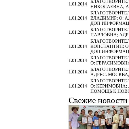
БЛАГОТВОРИТЕЛЬ
1.01.2014
НИКОЛАЕВНА; А
БЛАГОТВОРИТЕЛЬ
1.01.2014
ВЛАДИМИР; О: 
ДОП.ИНФОРМАЦИ
БЛАГОТВОРИТЕЛЬ
1.01.2014
ПАВЛОВНА; АДР
БЛАГОТВОРИТЕЛЬ
1.01.2014
КОНСТАНТИН; О:
ДОП.ИНФОРМАЦ
БЛАГОТВОРИТЕЛ
1.01.2014
О: ГЕРАСИМОВН
БЛАГОТВОРИТЕЛЬ
1.01.2014
АДРЕС: МОСКВА
БЛАГОТВОРИТЕЛЬ
1.01.2014
О: КЕРИМОВНА;
ПОМОЩЬ К НОВО
Свежие новост