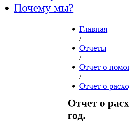
Почему мы?
Главная
/
Отчеты
/
Отчет о помо
/
Отчет о расх
Отчет о рас
год.