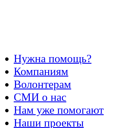
Нужна помощь?
Компаниям
Волонтерам
СМИ о нас
Нам уже помогают
Наши проекты