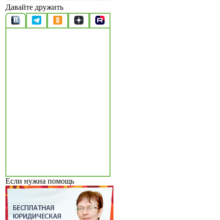
Давайте дружить
Если нужна помощь