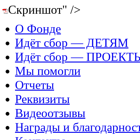
Скриншот" />
О Фонде
Идёт сбор — ДЕТЯМ
Идёт сбор — ПРОЕКТ
Мы помогли
Отчеты
Реквизиты
Видеоотзывы
Награды и благодарнос