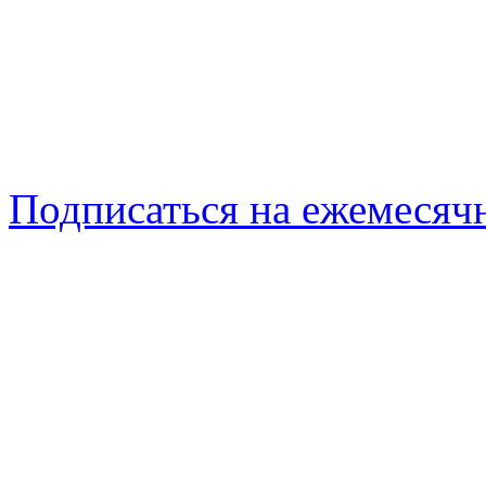
Подписаться на ежемеся