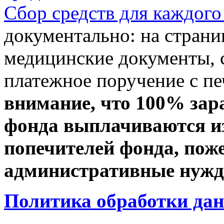
Сбор средств для каждого
документально: на стран
медицинские документы, с
платежное поручение с пе
внимание, что 100% зар
фонда выплачиваются из
попечителей фонда, пож
административные нужды
Политика обработки да