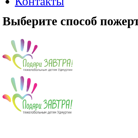
Контакты
Выберите способ пожер