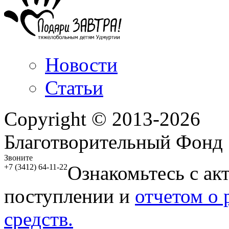
Новости
Статьи
Copyright © 2013-2026
Благотворительный Фонд
Звоните
Ознакомьтесь с ак
+7 (3412) 64-11-22
поступлении и
отчетом о
средств.