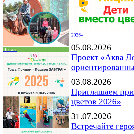
2026»
05.08.2026
Читать
Проект «Аква Д
ориентированны
03.08.2026
Приглашаем прин
цветов 2026»
31.07.2026
Встречайте геро