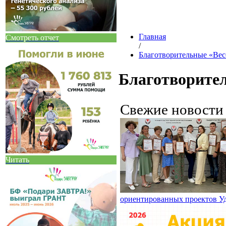
Главная
Смотреть отчет
/
Благотворительные «Вес
Благотворител
Свежие новост
Читать
ориентированных проектов У