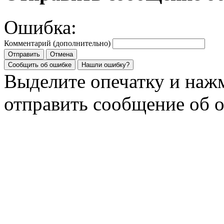
Ошибка:
Комментарий (дополнительно)
Отправить
Отмена
Сообщить об ошибке
Нашли ошибку?
Выделите опечатку и на
отправить сообщение об 