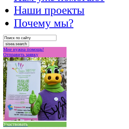
Наши проекты
Почему мы?
Мне нужна помощь!
Отправить заявку
Участвовать