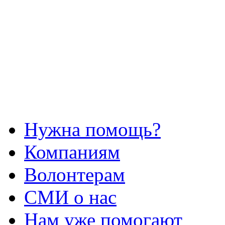
Нужна помощь?
Компаниям
Волонтерам
СМИ о нас
Нам уже помогают