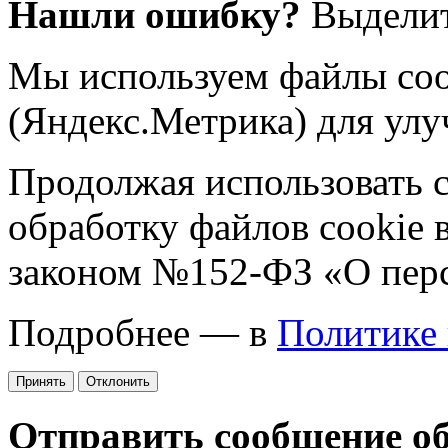
Нашли ошибку?
Выделит
Мы используем файлы coo
(Яндекс.Метрика) для улу
Продолжая использовать са
обработку файлов cookie 
законом №152-ФЗ «О пер
Подробнее — в
Политике
Принять
Отклонить
Отправить сообщение о