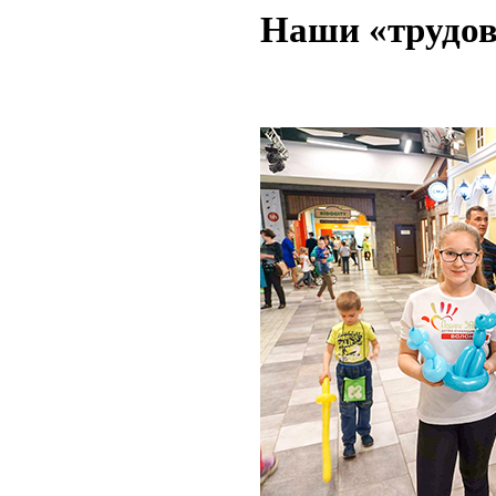
Наши «трудов