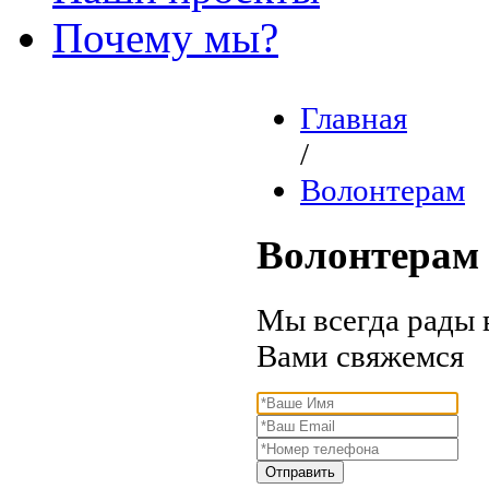
Почему мы?
Главная
/
Волонтерам
Волонтерам
Мы всегда рады 
Вами свяжемся