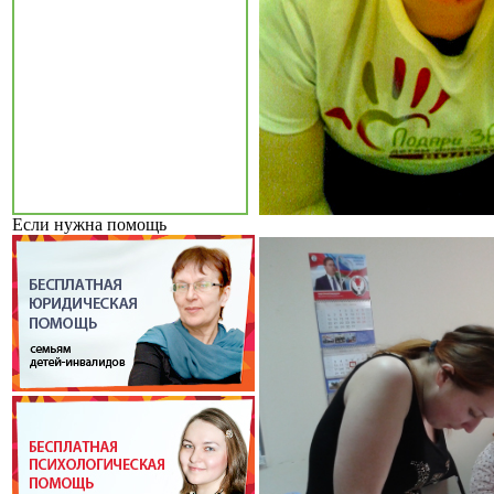
Если нужна помощь