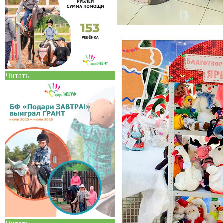
Читать