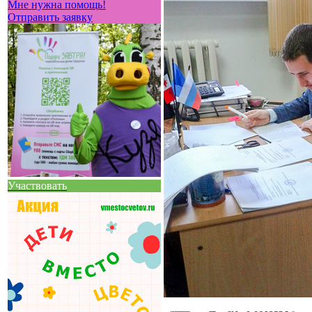
Мне нужна помощь!
Отправить заявку
Участвовать