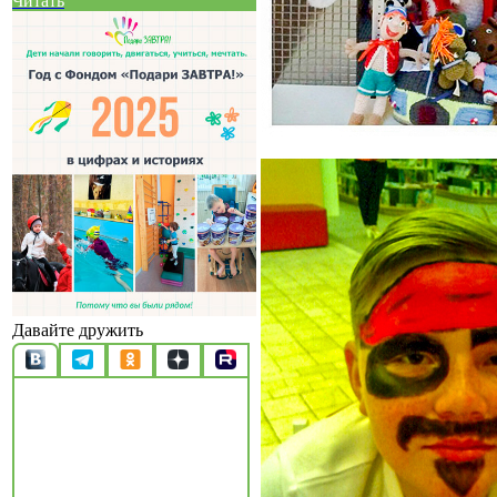
Читать
Давайте дружить