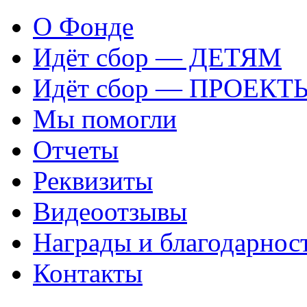
О Фонде
Идёт сбор — ДЕТЯМ
Идёт сбор — ПРОЕКТ
Мы помогли
Отчеты
Реквизиты
Видеоотзывы
Награды и благодарнос
Контакты