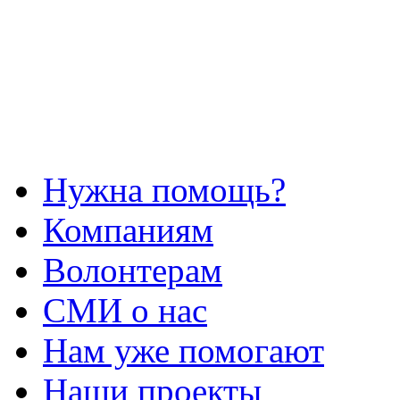
Нужна помощь?
Компаниям
Волонтерам
СМИ о нас
Нам уже помогают
Наши проекты