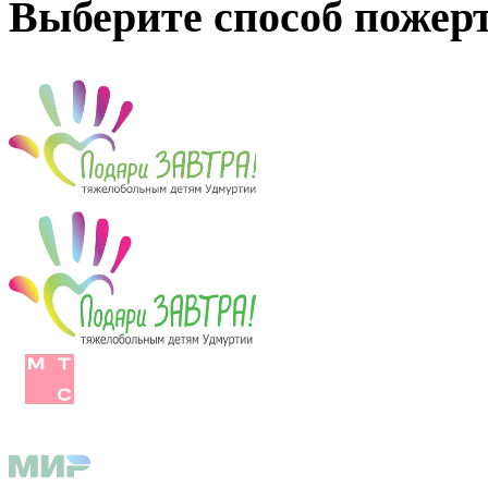
Выберите способ пожер