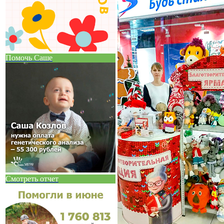
Помочь Саше
Смотреть отчет